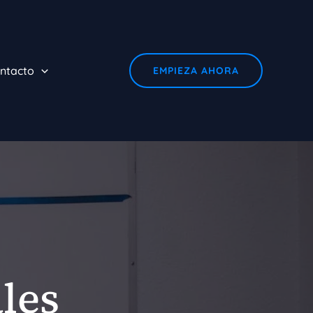
ntacto
EMPIEZA AHORA
les