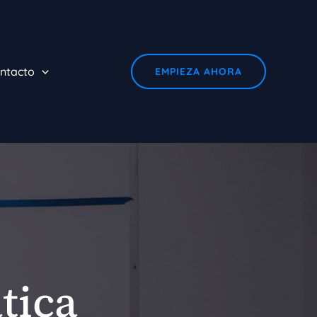
ntacto
EMPIEZA AHORA
tica