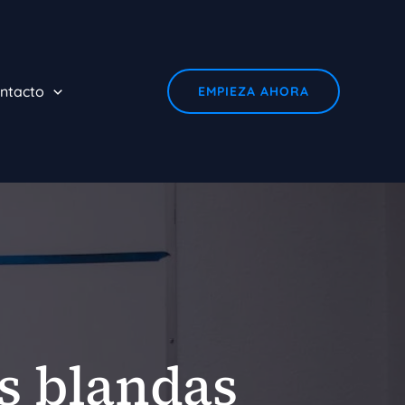
ntacto
EMPIEZA AHORA
s blandas