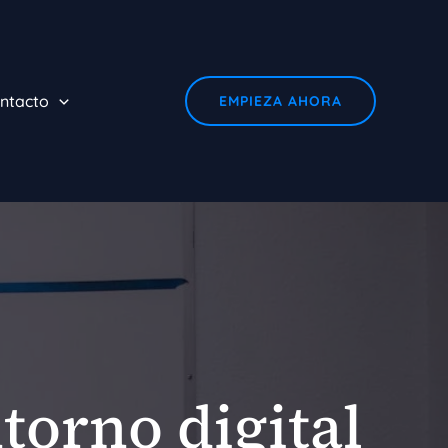
ntacto
EMPIEZA AHORA
torno digital