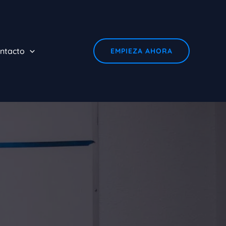
ntacto
EMPIEZA AHORA