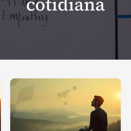
cotidiana