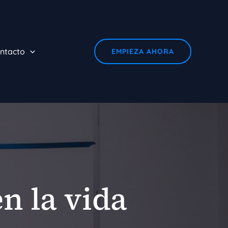
ntacto
EMPIEZA AHORA
n la vida