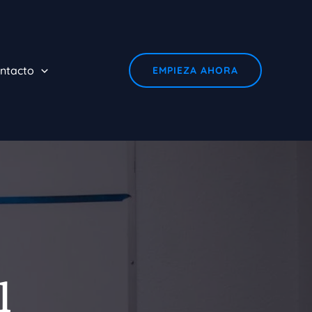
ntacto
EMPIEZA AHORA
l