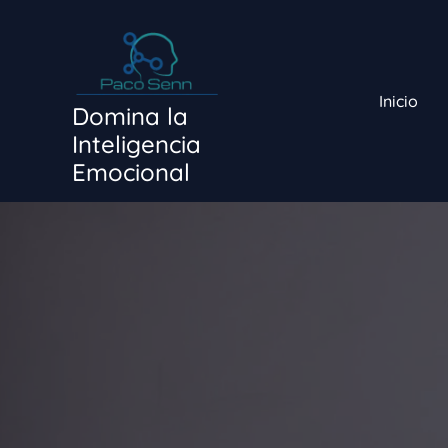
Ir
al
contenido
Inicio
Domina la
Inteligencia
Emocional