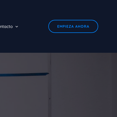
ntacto
EMPIEZA AHORA