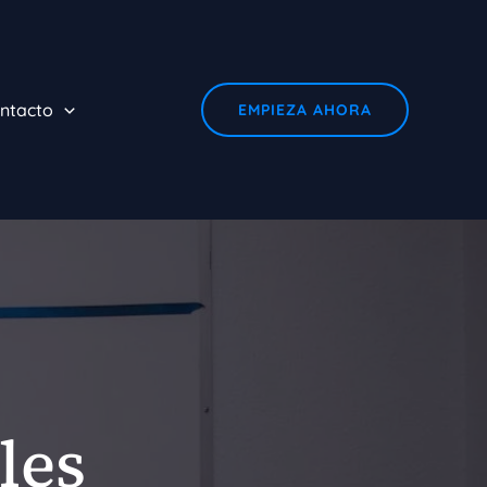
ntacto
EMPIEZA AHORA
les