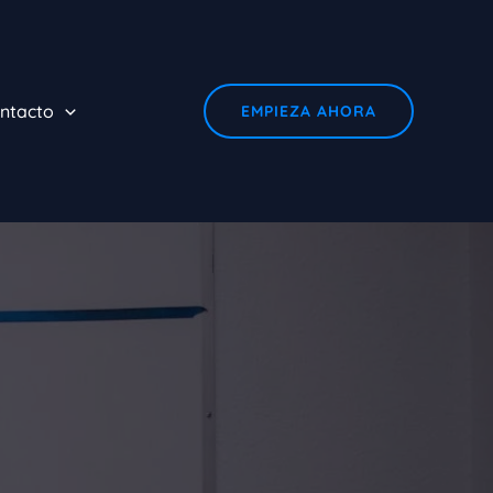
ntacto
EMPIEZA AHORA