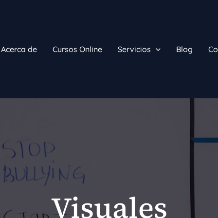
Acerca de
Cursos Online
Servicios
Blog
Co
Visuales