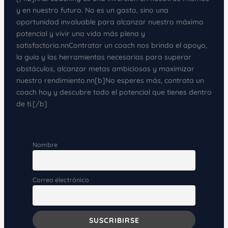
Nombre
Correo electrónico