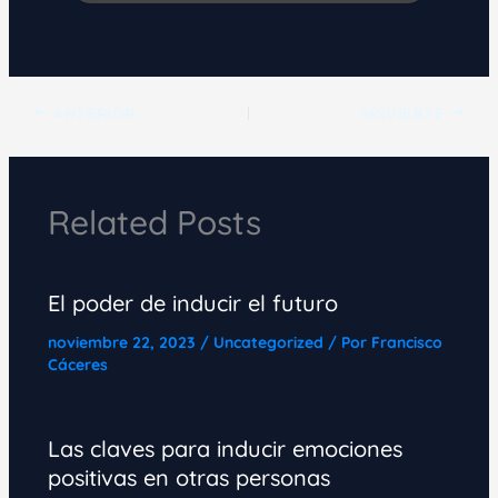
ANTERIOR
SIGUIENTE
Related Posts
El poder de inducir el futuro
noviembre 22, 2023
/
Uncategorized
/ Por
Francisco
Cáceres
Las claves para inducir emociones
positivas en otras personas