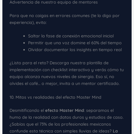
Advertencia de nuestro equipo de mentores
Para que no caigas en errores comunes (te lo digo por
experiencia), evita:
Saltar la fase de conexión emocional inicial
Permitir que una voz domine el 60% del tiempo
Olvidar documentar los insights en tiempo real
¿Listo para el reto? Descarga nuestra plantilla de
implementación con checklist interactivo y verás cómo tu
equipo alcanza nuevos niveles de sinergia. Eso sí, no
olvides el café… o mejor, invita a un mentor certificado.
10. Mitos vs realidades del efecto Master Mind
Desmitificando el
efecto Master Mind
: separamos el
humo de la realidad con datos duros y estudios de caso.
¿Sabías que el 73% de los profesionales mexicanos
confunde esta técnica con simples lluvias de ideas?
La