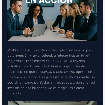
¿Sabías que equipos deportivos que aplican principios
de
alineación mental colectiva (efecto Master Mind)
mejoran su rendimiento en un 63%? Así lo revelan
estudios de la Universidad de Washington, donde
descubrieron que la
sinergia mente-cuerpo
opera como
un campo cuántico. Imagina esto: cuando las mentes se
coordinan como partículas entrelazadas, crean una red
invisible de posibilidades. No es magia, es ciencia
aplicada.