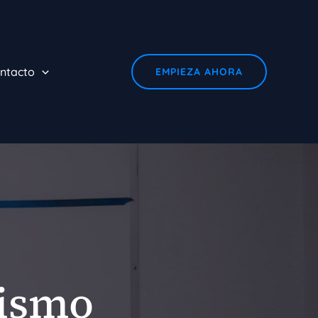
ntacto
EMPIEZA AHORA
mismo