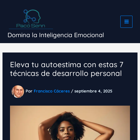
Ir
al
contenido
Domina la Inteligencia Emocional
Eleva tu autoestima con estas 7
técnicas de desarrollo personal
Por
Francisco Cáceres
/
septiembre 4, 2025