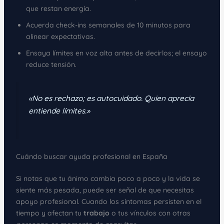
que restan energía.
Acuerda check-ins semanales de 10 minutos para
alinear expectativas.
Ensaya límites en voz alta antes de decirlos; el ensayo
reduce tensión.
«No es rechazo; es autocuidado. Quien aprecia
entiende límites.»
Cuándo buscar ayuda profesional en España
Si notas que tu ánimo cambia poco a poco y la vida se
siente más pesada, puede ser señal de que necesitas
apoyo profesional. Cuando los síntomas persisten en el
tiempo y afectan tu
trabajo
o tus vínculos con otras