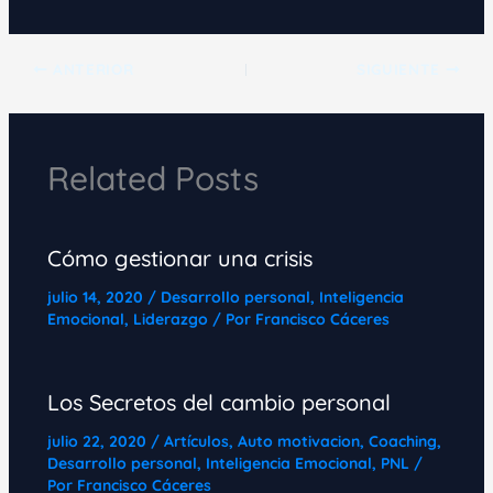
ANTERIOR
SIGUIENTE
Related Posts
Cómo gestionar una crisis
julio 14, 2020
/
Desarrollo personal
,
Inteligencia
Emocional
,
Liderazgo
/ Por
Francisco Cáceres
Los Secretos del cambio personal
julio 22, 2020
/
Artículos
,
Auto motivacion
,
Coaching
,
Desarrollo personal
,
Inteligencia Emocional
,
PNL
/
Por
Francisco Cáceres