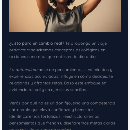
¿Listo para un cambio real?
Te propongo un viaje
práctico: traduciremos conceptos psicológicos en
acciones concretas que notes en tu día a día.
La autoestima
nace de pensamientos, sentimientos y
experiencias acumuladas; influye en cómo decides, te
relacionas y afrontas retos. Baso este enfoque en
evidencia actual y en ejercicios sencillos.
Verás por qué no es un don fijo, sino una competencia
entrenable que eleva confianza y bienestar.
Identificaremos fortalezas, reestructuraremos
pensamientos que frenan y diseñaremos metas claras
para salir de tu zona de confort.