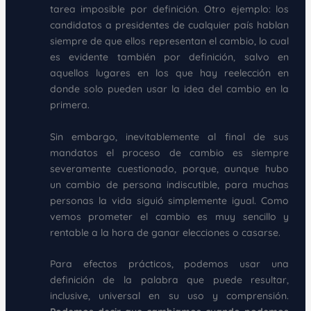
tarea imposible por definición. Otro ejemplo: los
candidatos a presidentes de cualquier país hablan
siempre de que ellos representan el cambio, lo cual
es evidente también por definición, salvo en
aquellos lugares en los que hay reelección en
donde solo pueden usar la idea del cambio en la
primera.
Sin embargo, inevitablemente al final de sus
mandatos el proceso de cambio es siempre
severamente cuestionado, porque, aunque hubo
un cambio de persona indiscutible, para muchas
personas la vida siguió simplemente igual. Como
vemos prometer el cambio es muy sencillo y
rentable a la hora de ganar elecciones o casarse.
Para efectos prácticos, podemos usar una
definición de la palabra que puede resultar,
inclusive, universal en su uso y comprensión.