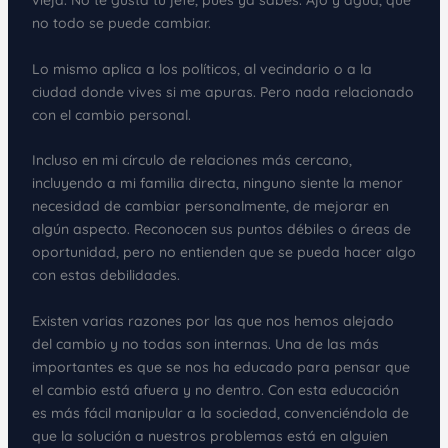
vieja. No te gusta tu jefe, pues ya sabes. Ajo y agua, que
no todo se puede cambiar.
Lo mismo aplica a los políticos, al vecindario o a la
ciudad donde vives si me apuras. Pero nada relacionado
con el cambio personal.
Incluso en mi círculo de relaciones más cercano,
incluyendo a mi familia directa, ninguno siente la menor
necesidad de cambiar personalmente, de mejorar en
algún aspecto. Reconocen sus puntos débiles o áreas de
oportunidad, pero no entienden que se pueda hacer algo
con estas debilidades.
Existen varias razones por las que nos hemos alejado
del cambio y no todas son internas. Una de las más
importantes es que se nos ha educado para pensar que
el cambio está afuera y no dentro. Con esta educación
es más fácil manipular a la sociedad, convenciéndola de
que la solución a nuestros problemas está en alguien