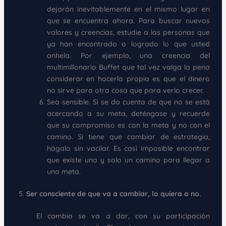
dejarán inevitablemente en el mismo lugar en
que se encuentra ahora. Para buscar nuevos
valores y creencias, estudie a las personas que
ya han encontrado o logrado lo que usted
anhela. Por ejemplo, una creencia del
multimillonario Buffet que tal vez valga la pena
considerar en hacerla propia es que el dinero
no sirve para otra cosa que para verlo crecer.
Sea sensible. Si se da cuenta de que no se está
acercando a su meta, deténgase y recuerde
que su compromiso es con la meta y no con el
camino. Si tiene que cambiar de estrategia,
hágalo sin vacilar. Es casi imposible encontrar
que existe uno y solo un camino para llegar a
una meta.
Ser consciente de que va a cambiar, lo quiera o no.
El cambio se va a dar, con su participación