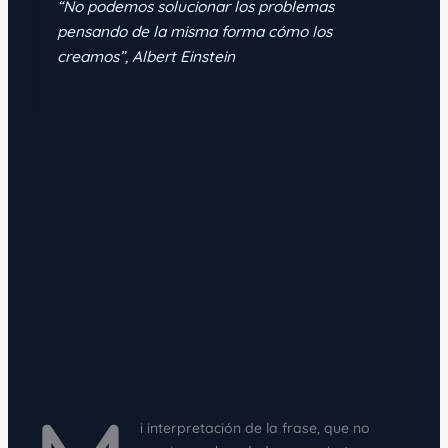
“No podemos solucionar los problemas
pensando de la misma forma cómo los
creamos”, Albert Einstein
i interpretación de la frase, que no