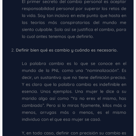
El primer secreto del cambio personal es aceptar
responsabilidad personal por superar los retos de
la vida. Soy tan incisivo en este punto que hasta en
las teorías más conspiratorias del mundo me
siento culpable. Solo así se justifica el cambio, para
lo cual antes tenemos que definirlo.
Definir bien qué es cambio y cuándo es necesario.
La palabra cambio es lo que se conoce en el
mundo de la PNL como una “nominalización”. Es
decir, un sustantivo que no tiene definición precisa.
Y es claro que la palabra cambio es indefinible en
esencia. Unos ejemplos. Una mujer le dice a su
marido algo así como “Ya no eres el mismo, has
cambiado”. Pero si lo miras fijamente, kilos más o
menos, arrugas más o menos, es el mismo
individuo con el que esa mujer se casó.
Y, en todo caso, definir con precisión su cambio es