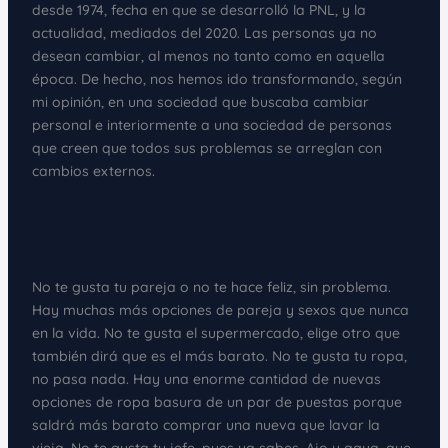
desde 1974, fecha en que se desarrolló la PNL, y la
actualidad, mediados del 2020. Las personas ya no
desean cambiar, al menos no tanto como en aquella
época. De hecho, nos hemos ido transformando, según
mi opinión, en una sociedad que buscaba cambiar
personal e interiormente a una sociedad de personas
que creen que todos sus problemas se arreglan con
cambios externos.
No te gusta tu pareja o no te hace feliz, sin problema.
Hay muchas más opciones de pareja y sexos que nunca
en la vida. No te gusta el supermercado, elige otro que
también dirá que es el más barato. No te gusta tu ropa,
no pasa nada. Hay una enorme cantidad de nuevas
opciones de ropa basura de un par de puestas porque
saldrá más barato comprar una nueva que lavar la