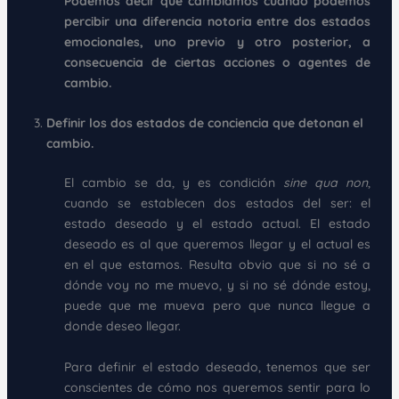
Podemos decir que cambiamos cuando podemos
percibir una diferencia notoria entre dos estados
emocionales, uno previo y otro posterior, a
consecuencia de ciertas acciones o agentes de
cambio.
Definir los dos estados de conciencia que detonan el
cambio.
El cambio se da, y es condición
sine qua non
,
cuando se establecen dos estados del ser: el
estado deseado y el estado actual. El estado
deseado es al que queremos llegar y el actual es
en el que estamos. Resulta obvio que si no sé a
dónde voy no me muevo, y si no sé dónde estoy,
puede que me mueva pero que nunca llegue a
donde deseo llegar.
Para definir el estado deseado, tenemos que ser
conscientes de cómo nos queremos sentir para lo