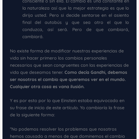
consciente o sin ella. El cambio es una constante en
la naturaleza así que la mejor estrategia es que lo
dirija usted. Pero si decide sentarse en el asiento
final del autobús y que sea otro el que lo
conduzca, así será. Pero de que cambiará,
cambiará.
No existe forma de modificar nuestras experiencias de
vida sin hacer primero los cambios personales
necesarios que sean congruentes con las experiencias de
vida que deseamos tener.
Como decía Gandhi, debemos
ser nosotros el cambio que queremos ver en el mundo.
Cualquier otra cosa es vana ilusión.
Y es por esto por lo que Einstein estaba equivocado en
su frase de inicio de este artículo. Yo cambiaría la frase
de la siguiente forma:
“No podemos resolver los problemas que nosotros
hemos causado a menos de que dominemos el cambio