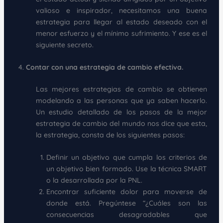
valioso e inspirador, necesitamos una buena
estrategia para llegar al estado deseado con el
menor esfuerzo y el mínimo sufrimiento. Y ese es el
siguiente secreto.
Contar con una estrategia de cambio efectiva.
Las mejores estrategias de cambio se obtienen
modelando a las personas que ya saben hacerlo.
Un estudio detallado de los pasos de la mejor
estrategia de cambio del mundo nos dice que esta,
la estrategia, consta de los siguientes pasos:
Definir un objetivo que cumpla los criterios de
un objetivo bien formado. Use la técnica SMART
o la desarrollada por la PNL.
Encontrar suficiente dolor para moverse de
donde está. Pregúntese “¿Cuáles son las
consecuencias desagradables que