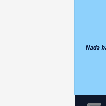
Nada ha