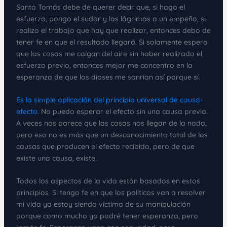
Santo Tomás debe de querer decir que, si hago el
esfuerzo, pongo el sudor y las lágrimas a un empeño, si
realizo el trabajo que hay que realizar, entonces debo de
tener fe en que el resultado llegará. Si solamente espero
que las cosas me caigan del aire sin haber realizado el
esfuerzo previo, entonces mejor me concentro en la
esperanza de que los dioses me sonrían así porque sí.
Es la simple aplicación del principio universal de causa-
efecto
. No puedo esperar el efecto sin una causa previa.
A veces nos parece que las cosas nos llegan de la nada,
pero eso no es más que un desconocimiento total de las
causas que producen el efecto recibido, pero de que
existe una causa, existe.
Todos los aspectos de la vida están basados en estos
principios. Si tengo fe en que los políticos van a resolver
mi vida ya estoy siendo víctima de su manipulación
porque como mucho yo podré tener esperanza, pero