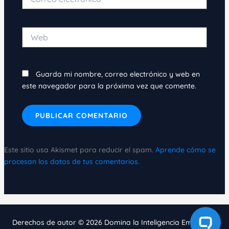
electrónico*
Web
Guarda mi nombre, correo electrónico y web en
este navegador para la próxima vez que comente.
Este sitio usa Akismet para reducir el spam.
Aprende cómo se
procesan los datos de tus comentarios.
Derechos de autor © 2026 Domina la Inteligencia Emocional