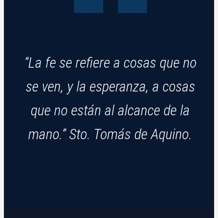
“La fe se refiere a cosas que no
se ven, y la esperanza, a cosas
que no están al alcance de la
mano.” Sto. Tomás de Aquino.