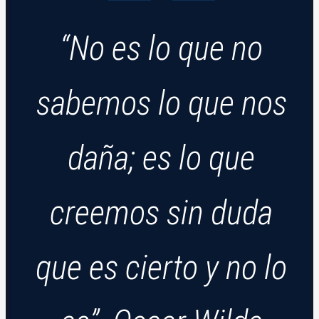
“No es lo que no
sabemos lo que nos
daña; es lo que
creemos
sin duda
que es cierto y no lo