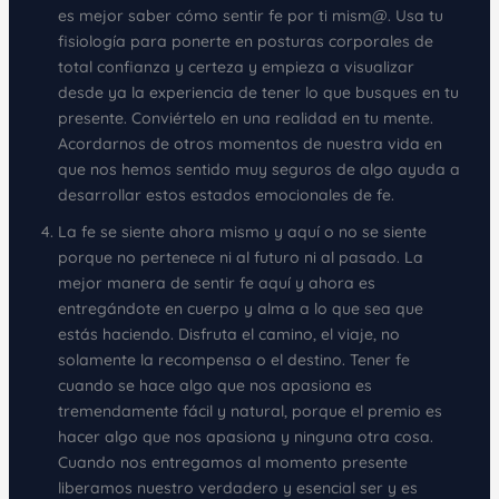
es mejor saber cómo sentir fe por ti mism@. Usa tu
fisiología para ponerte en posturas corporales de
total confianza y certeza y empieza a visualizar
desde ya la experiencia de tener lo que busques en tu
presente. Conviértelo en una realidad en tu mente.
Acordarnos de otros momentos de nuestra vida en
que nos hemos sentido muy seguros de algo ayuda a
desarrollar estos estados emocionales de fe.
La fe se siente ahora mismo y aquí o no se siente
porque no pertenece ni al futuro ni al pasado. La
mejor manera de sentir fe aquí y ahora es
entregándote en cuerpo y alma a lo que sea que
estás haciendo. Disfruta el camino, el viaje, no
solamente la recompensa o el destino. Tener fe
cuando se hace algo que nos apasiona es
tremendamente fácil y natural, porque el premio es
hacer algo que nos apasiona y ninguna otra cosa.
Cuando nos entregamos al momento presente
liberamos nuestro verdadero y esencial ser y es