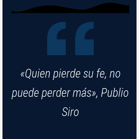
«Quien pierde su fe, no
puede perder más», Publio
Siro