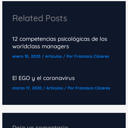
Related Posts
12 competencias psicológicas de los
worldclass managers
enero 10, 2020
/
Artículos
/ Por
Francisco Cáceres
El EGO y el coronavirus
marzo 17, 2020
/
Artículos
/ Por
Francisco Cáceres
Deja un comentario