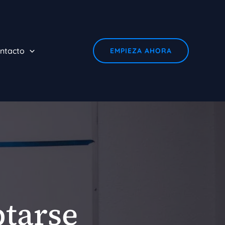
ntacto
EMPIEZA AHORA
ptarse