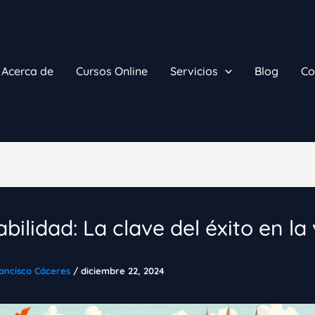
Acerca de
Cursos Online
Servicios
Blog
Co
bilidad: La clave del éxito en la
ancisco Cáceres
/
diciembre 22, 2024