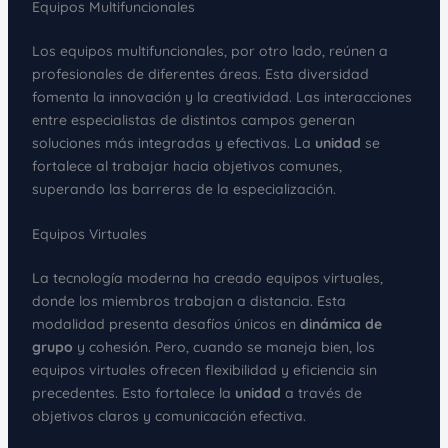
Equipos Multifuncionales
Los equipos multifuncionales, por otro lado, reúnen a
profesionales de diferentes áreas. Esta diversidad
fomenta la innovación y la creatividad. Las interacciones
entre especialistas de distintos campos generan
soluciones más integradas y efectivas. La
unidad
se
fortalece al trabajar hacia objetivos comunes,
superando las barreras de la especialización.
Equipos Virtuales
La tecnología moderna ha creado equipos virtuales,
donde los miembros trabajan a distancia. Esta
modalidad presenta desafíos únicos en
dinámica de
grupo
y cohesión. Pero, cuando se maneja bien, los
equipos virtuales ofrecen flexibilidad y eficiencia sin
precedentes. Esto fortalece la
unidad
a través de
objetivos claros y comunicación efectiva.