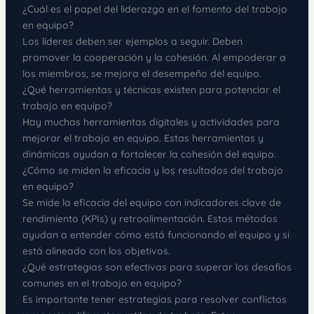
¿Cuál es el papel del liderazgo en el fomento del trabajo
en equipo?
Los líderes deben ser ejemplos a seguir. Deben
promover la cooperación y la cohesión. Al empoderar a
los miembros, se mejora el desempeño del equipo.
¿Qué herramientas y técnicas existen para potenciar el
trabajo en equipo?
Hay muchas herramientas digitales y actividades para
mejorar el trabajo en equipo. Estas herramientas y
dinámicas ayudan a fortalecer la cohesión del equipo.
¿Cómo se miden la eficacia y los resultados del trabajo
en equipo?
Se mide la eficacia del equipo con indicadores clave de
rendimiento (KPIs) y retroalimentación. Estos métodos
ayudan a entender cómo está funcionando el equipo y si
está alineado con los objetivos.
¿Qué estrategias son efectivas para superar los desafíos
comunes en el trabajo en equipo?
Es importante tener estrategias para resolver conflictos