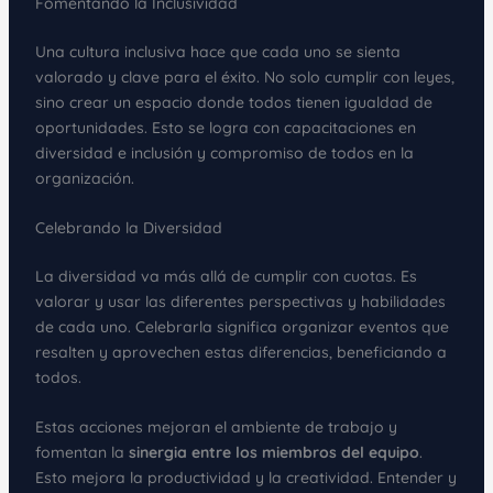
Fomentando la Inclusividad
Una cultura inclusiva hace que cada uno se sienta
valorado y clave para el éxito. No solo cumplir con leyes,
sino crear un espacio donde todos tienen igualdad de
oportunidades. Esto se logra con capacitaciones en
diversidad e inclusión y compromiso de todos en la
organización.
Celebrando la Diversidad
La diversidad va más allá de cumplir con cuotas. Es
valorar y usar las diferentes perspectivas y habilidades
de cada uno. Celebrarla significa organizar eventos que
resalten y aprovechen estas diferencias, beneficiando a
todos.
Estas acciones mejoran el ambiente de trabajo y
fomentan la
sinergia entre los miembros del equipo
.
Esto mejora la productividad y la creatividad. Entender y