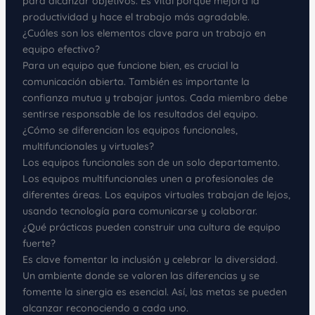
para alcanzar objetivos. Es vital porque mejora la
productividad y hace el trabajo más agradable.
¿Cuáles son los elementos clave para un trabajo en
equipo efectivo?
Para un equipo que funcione bien, es crucial la
comunicación abierta. También es importante la
confianza mutua y trabajar juntos. Cada miembro debe
sentirse responsable de los resultados del equipo.
¿Cómo se diferencian los equipos funcionales,
multifuncionales y virtuales?
Los equipos funcionales son de un solo departamento.
Los equipos multifuncionales unen a profesionales de
diferentes áreas. Los equipos virtuales trabajan de lejos,
usando tecnología para comunicarse y colaborar.
¿Qué prácticas pueden construir una cultura de equipo
fuerte?
Es clave fomentar la inclusión y celebrar la diversidad.
Un ambiente donde se valoren las diferencias y se
fomente la sinergia es esencial. Así, las metas se pueden
alcanzar reconociendo a cada uno.