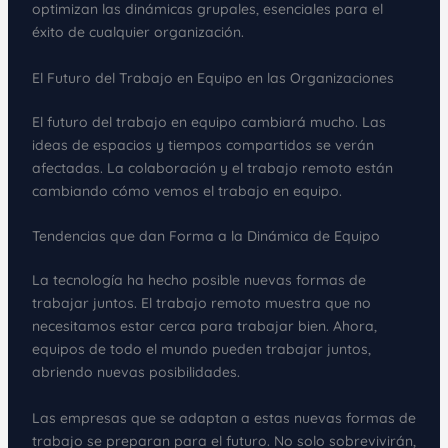
optimizan las dinámicas grupales, esenciales para el
éxito de cualquier organización.
El Futuro del Trabajo en Equipo en las Organizaciones
El futuro del trabajo en equipo cambiará mucho. Las
ideas de espacios y tiempos compartidos se verán
afectadas. La colaboración y el trabajo remoto están
cambiando cómo vemos el trabajo en equipo.
Tendencias que dan Forma a la Dinámica de Equipo
La tecnología ha hecho posible nuevas formas de
trabajar juntos. El trabajo remoto muestra que no
necesitamos estar cerca para trabajar bien. Ahora,
equipos de todo el mundo pueden trabajar juntos,
abriendo nuevas posibilidades.
Las empresas que se adaptan a estas nuevas formas de
trabajo se preparan para el futuro. No solo sobrevivirán,