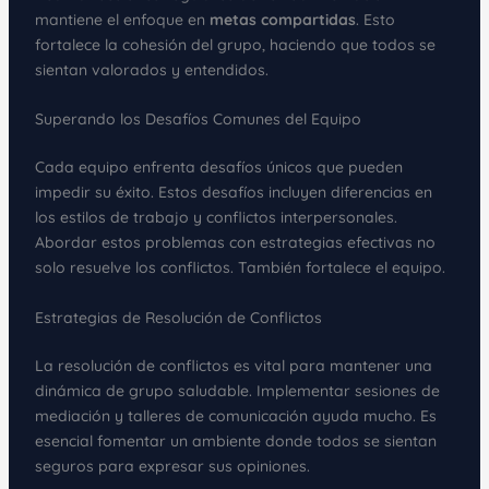
mantiene el enfoque en
metas compartidas
. Esto
fortalece la cohesión del grupo, haciendo que todos se
sientan valorados y entendidos.
Superando los Desafíos Comunes del Equipo
Cada equipo enfrenta desafíos únicos que pueden
impedir su éxito. Estos desafíos incluyen diferencias en
los estilos de trabajo y conflictos interpersonales.
Abordar estos problemas con estrategias efectivas no
solo resuelve los conflictos. También fortalece el equipo.
Estrategias de Resolución de Conflictos
La resolución de conflictos es vital para mantener una
dinámica de grupo saludable. Implementar sesiones de
mediación y talleres de comunicación ayuda mucho. Es
esencial fomentar un ambiente donde todos se sientan
seguros para expresar sus opiniones.