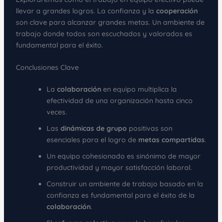
llevar a grandes logros. La confianza y la
cooperación
son clave para alcanzar grandes metas. Un ambiente de
trabajo donde todos son escuchados y valorados es
fundamental para el éxito.
Conclusiones Clave
La
colaboración
en equipo multiplica la
efectividad de una organización hasta cinco
veces.
Las
dinámicas de grupo
positivas son
esenciales para el logro de
metas compartidas
.
Un equipo cohesionado es sinónimo de mayor
productividad y mayor satisfacción laboral.
Construir un ambiente de trabajo basado en la
confianza es fundamental para el éxito de la
colaboración
.