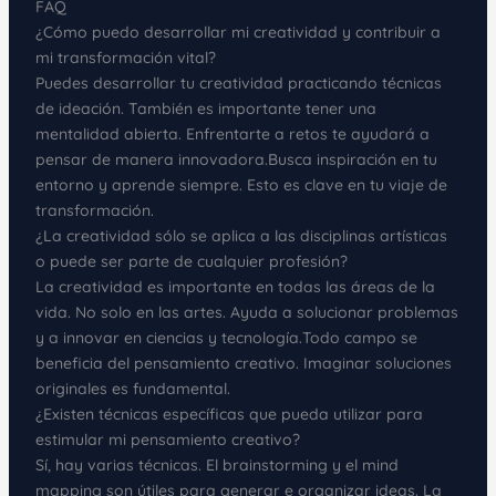
FAQ
¿Cómo puedo desarrollar mi creatividad y contribuir a
mi transformación vital?
Puedes desarrollar tu creatividad practicando técnicas
de ideación. También es importante tener una
mentalidad abierta. Enfrentarte a retos te ayudará a
pensar de manera innovadora.Busca inspiración en tu
entorno y aprende siempre. Esto es clave en tu viaje de
transformación.
¿La creatividad sólo se aplica a las disciplinas artísticas
o puede ser parte de cualquier profesión?
La creatividad es importante en todas las áreas de la
vida. No solo en las artes. Ayuda a solucionar problemas
y a innovar en ciencias y tecnología.Todo campo se
beneficia del pensamiento creativo. Imaginar soluciones
originales es fundamental.
¿Existen técnicas específicas que pueda utilizar para
estimular mi pensamiento creativo?
Sí, hay varias técnicas. El brainstorming y el mind
mapping son útiles para generar e organizar ideas. La