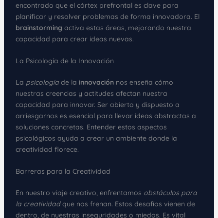
encontrado que el córtex prefrontal es clave para
planificar y resolver problemas de forma innovadora. El
brainstorming
activa estas áreas, mejorando nuestra
capacidad para crear ideas nuevas.
La Psicología de la Innovación
La
psicología
de la
innovación
nos enseña cómo
nuestras creencias y actitudes afectan nuestra
capacidad para innovar. Ser abierto y dispuesto a
arriesgarnos es esencial para llevar ideas abstractas a
soluciones concretas. Entender estos aspectos
psicológicos ayuda a crear un ambiente donde la
creatividad florece.
Barreras para la Creatividad
En nuestro viaje creativo, enfrentamos
obstáculos para
la creatividad
que nos frenan. Estos desafíos vienen de
dentro, de nuestras inseguridades o miedos. Es vital