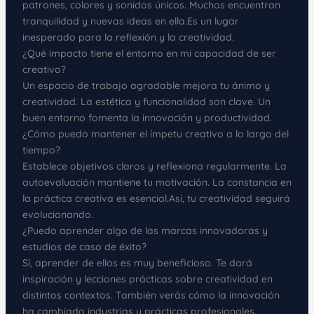
patrones, colores y sonidos únicos. Muchos encuentran
tranquilidad y nuevas ideas en ella.Es un lugar
inesperado para la reflexión y la creatividad.
¿Qué impacto tiene el entorno en mi capacidad de ser
creativo?
Un espacio de trabajo agradable mejora tu ánimo y
creatividad. La estética y funcionalidad son clave. Un
buen entorno fomenta la innovación y productividad.
¿Cómo puedo mantener el ímpetu creativo a lo largo del
tiempo?
Establece objetivos claros y reflexiona regularmente. La
autoevaluación mantiene tu motivación. La constancia en
la práctica creativa es esencial.Así, tu creatividad seguirá
evolucionando.
¿Puedo aprender algo de las marcas innovadoras y
estudios de caso de éxito?
Sí, aprender de ellos es muy beneficioso. Te dará
inspiración y lecciones prácticas sobre creatividad en
distintos contextos. También verás cómo la innovación
ha cambiado industrias y prácticas profesionales.