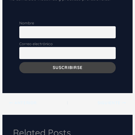
Nombre
Correo electrónico
ANTERIOR
SIGUIENTE
Related Posts