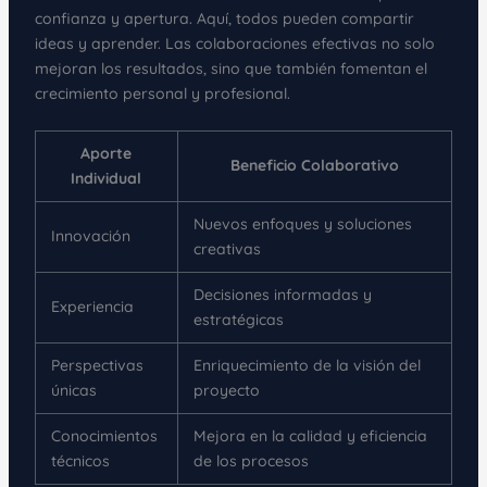
confianza y apertura. Aquí, todos pueden compartir
ideas y aprender. Las colaboraciones efectivas no solo
mejoran los resultados, sino que también fomentan el
crecimiento personal y profesional.
Aporte
Beneficio Colaborativo
Individual
Nuevos enfoques y soluciones
Innovación
creativas
Decisiones informadas y
Experiencia
estratégicas
Perspectivas
Enriquecimiento de la visión del
únicas
proyecto
Conocimientos
Mejora en la calidad y eficiencia
técnicos
de los procesos