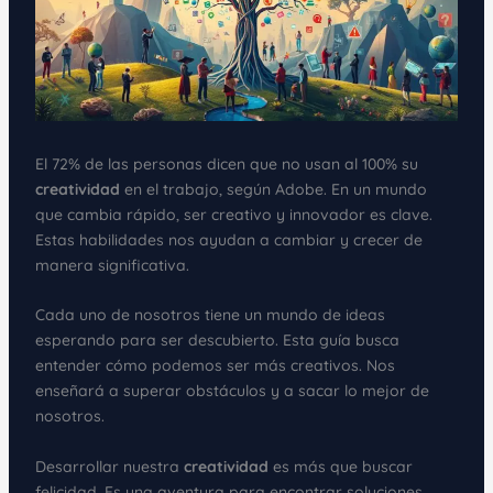
El 72% de las personas dicen que no usan al 100% su
creatividad
en el trabajo, según Adobe. En un mundo
que cambia rápido, ser creativo y innovador es clave.
Estas habilidades nos ayudan a cambiar y crecer de
manera significativa.
Cada uno de nosotros tiene un mundo de ideas
esperando para ser descubierto. Esta guía busca
entender cómo podemos ser más creativos. Nos
enseñará a superar obstáculos y a sacar lo mejor de
nosotros.
Desarrollar nuestra
creatividad
es más que buscar
felicidad. Es una aventura para encontrar soluciones