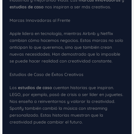
estudios de caso
nos inspiran a ser más creativos.
Marcas Innovadoras al Frente
Apple lidera en tecnología, mientras Airbnb y Netflix
cambian cómo hacemos negocios. Estas marcas no solo
anticipan lo que queremos, sino que también crean
nuevas necesidades. Han demostrado que lo imposible
se puede hacer realidad con creatividad constante.
Estudios de Caso de Éxitos Creativos
Los
estudios de caso
cuentan historias que inspiran.
LEGO, por ejemplo, pasó de crisis a ser líder en juguetes.
Nos enseña a reinventarnos y valorar la creatividad.
Spotify también cambió la música con streaming
personalizado. Estas historias muestran que la
creatividad puede cambiar el futuro.