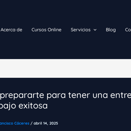
Acerca de
Cursos Online
Servicios
Blog
Co
repararte para tener una entre
bajo exitosa
ancisco Cáceres
/
abril 14, 2025