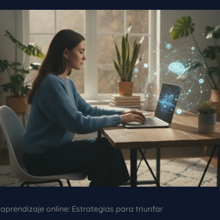
aprendizaje online: Estrategias para triunfar