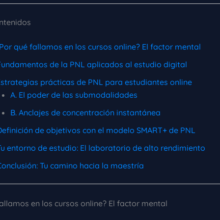
ontenidos
¿Por qué fallamos en los cursos online? El factor mental
Fundamentos de la PNL aplicados al estudio digital
Estrategias prácticas de PNL para estudiantes online
A. El poder de las submodalidades
B. Anclajes de concentración instantánea
 Definición de objetivos con el modelo SMART+ de PNL
Tu entorno de estudio: El laboratorio de alto rendimiento
Conclusión: Tu camino hacia la maestría
fallamos en los cursos online? El factor mental