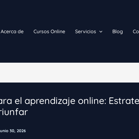
Acerca de
Cursos Online
Servicios
Blog
Co
ra el aprendizaje online: Estrat
riunfar
junio 30, 2026