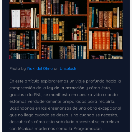
Photo by
Iñaki del Olmo
on
Unsplash
En este artículo exploraremos un viaje profundo hacia la
comprensión de la
ley de la atracción
y cómo ésta,
gracias a la PNL, se manifiesta en nuestra vida cuando
estamos verdaderamente preparados para recibirla.
Basándonos en las enseñanzas de una obra excepcional
que no llega cuando se desea, sino cuando se necesita,
descubrirás cómo esta sabiduría ancestral se entrelaza
con técnicas modernas como la Programación