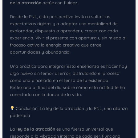
de la atracción
actúe con fluidez.
Desde la PNL, esta perspectiva invita a soltar las
expectativas rígidas y a adoptar una mentalidad de
explorador, dispuesto a aprender y crecer con cada
experiencia. Vivir el presente con apertura y sin miedo al
fracaso activa la energía creativa que atrae
oportunidades y abundancia.
Una práctica para integrar esta enseñanza es hacer hoy
algo nuevo sin temor al error, disfrutando el proceso
como una pincelada en el lienzo de tu existencia.
Reflexiona al final del día sobre cómo esta actitud te ha
conectado con la danza de la vida.
Conclusión: La ley de la atracción y la PNL, una alianza
poderosa
La
ley de la atracción
es una fuerza universal que
responde a la vibración interna de cada ser. Funciona