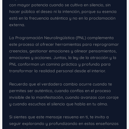
con mayor potencia cuando se cultiva en silencio, sin
hacer público el deseo ni la intención, porque su esencia
está en la frecuencia auténtica y no en la proclamación
externa.
La Programación Neurolingüística (PNL) complementa
este proceso al ofrecer herramientas para reprogramar
creencias, gestionar emociones y alinear pensamientos,
emociones y acciones. Juntas, la ley de la atracción y la
PNL conforman un camino práctico y profundo para
transformar la realidad personal desde el interior.
Recuerda que el verdadero cambio ocurre cuando te
permites ser auténtico, cuando confías en el proceso
invisible de la manifestación, cuando avanzas con coraje
y cuando escuchas el silencio que habla en tu alma.
Si sientes que este mensaje resuena en ti, te invito a
seguir explorando y profundizando en estas enseñanzas