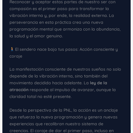
Reconocer y aceptar estas partes de nuestro ser con
compasión es el primer paso para transformar la
vibración interna y, por ende, la realidad externa. La
perseverancia en esta práctica crea una nueva
programación mental que armoniza con la abundancia,
la salud y el amor genuino.
El sendero nace bajo tus pasos: Acción consciente y
coraje
La manifestación consciente de nuestros sueños no solo
depende de la vibración interna, sino también del
movimiento decidido hacia adelante. La
ley de la
atracción
responde al impulso de avanzar, aunque la
claridad total no esté presente.
Desde la perspectiva de la PNL, la acción es un anclaje
que refuerza la nueva programación y genera nuevas
experiencias que recalibran nuestro sistema de
creencias. El coraje de dar el primer paso, incluso en