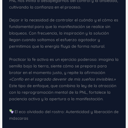
PNL nos invita a desapegarnos del control y la ansiedad,
cultivando la confianza en el proceso.
Dejar ir la necesidad de controlar el cuándo y el cómo es
fundamental para que la manifestación se realice sin
bloqueos. Con frecuencia, la inspiración y la solución
llegan cuando soltamos el esfuerzo agotador y
permitimos que la energía fluya de forma natural.
Practicar la fe activa es un ejercicio poderoso: imagina la
semilla bajo la tierra, siente cómo se prepara para
brotar en el momento justo, y repite la afirmación
«Confío en el sagrado devenir de mis sueños invisibles.»
Este tipo de enfoque, que combina la ley de la atracción
con la reprogramación mental de la PNL, fortalece la
paciencia activa y la apertura a la manifestación.
El eco olvidado del rostro: Autenticidad y liberación de
máscaras