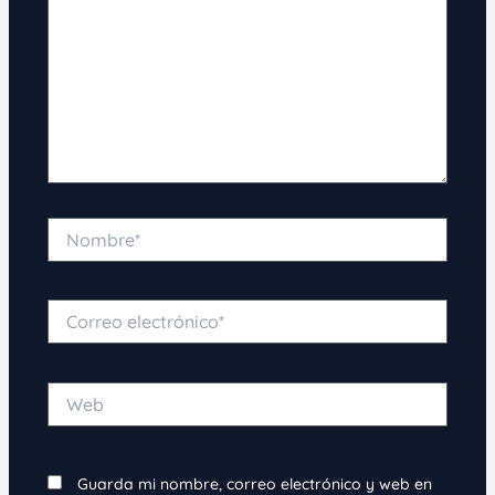
Nombre*
Correo
electrónico*
Web
Guarda mi nombre, correo electrónico y web en