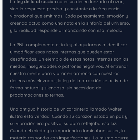
La
ley de la atracción
no es un deseo lanzado al azar,
sino la respuesta precisa y constante a la frecuencia
vibracional que emitimos. Cada pensamiento, emoción y
creencia actúa como una nota en la sinfonía del universo,
y la realidad responde armonizando con esa melodía.
La PNL complementa esta ley al ayudarnos a identificar
y modificar esas notas internas que pueden estar
desafinadas. Un ejemplo de estas notas internas son los
miedos, inseguridades o patrones negativos. Al entrenar
nuestra mente para vibrar en armonía con nuestros
deseos más elevados, la ley de la atracción se activa de
forma natural y silenciosa, sin necesidad de
proclamaciones externas.
Una antigua historia de un carpintero llamado Walter
ilustra esta verdad. Cuando su corazón estaba en paz y
su vibración era positiva, su obra reflejaba esa luz.
Cuando el miedo y la impaciencia dominaban su ser, la
materia respondía con imperfecciones. Lo mismo ocurre