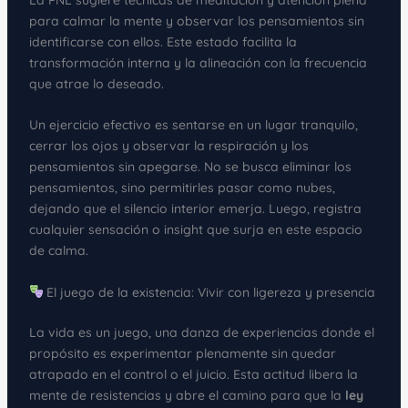
La PNL sugiere técnicas de meditación y atención plena
para calmar la mente y observar los pensamientos sin
identificarse con ellos. Este estado facilita la
transformación interna y la alineación con la frecuencia
que atrae lo deseado.
Un ejercicio efectivo es sentarse en un lugar tranquilo,
cerrar los ojos y observar la respiración y los
pensamientos sin apegarse. No se busca eliminar los
pensamientos, sino permitirles pasar como nubes,
dejando que el silencio interior emerja. Luego, registra
cualquier sensación o insight que surja en este espacio
de calma.
El juego de la existencia: Vivir con ligereza y presencia
La vida es un juego, una danza de experiencias donde el
propósito es experimentar plenamente sin quedar
atrapado en el control o el juicio. Esta actitud libera la
mente de resistencias y abre el camino para que la
ley