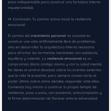
paso indispensable para construir una fortaleza interna
inquebrantable.
14. Conclusión: Tu camino activo hacia la resiliencia
emocional
El camino del
crecimiento personal
no consiste en
construir una vida artificialmente libre de problemas,
sino en desarrollar la arquitectura interna necesaria
para afrontar las tormentas inevitables con sabiduría,
equilibrio y valentía. La
resiliencia emocional
es un
compromiso diario contigo mismo y con tu salud mental.
No tienes el control absoluto sobre los eventos externos
que la vida te presenta, pero siempre conservarás el
poder último sobre cómo decides responder ante ellos.
Comienza hoy mismo a construir tu propio templo de
resiliencia, paso a paso, con paciencia, autocompasión y
la firme determinación de florecer ante la adversidad.