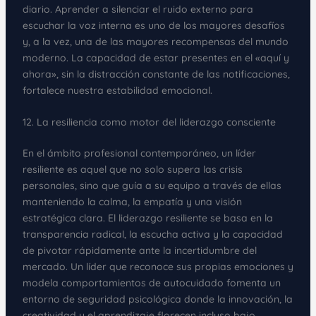
diario. Aprender a silenciar el ruido externo para
escuchar la voz interna es uno de los mayores desafíos
y, a la vez, una de las mayores recompensas del mundo
moderno. La capacidad de estar presentes en el «aquí y
ahora», sin la distracción constante de las notificaciones,
fortalece nuestra estabilidad emocional.
12. La resiliencia como motor del liderazgo consciente
En el ámbito profesional contemporáneo, un líder
resiliente es aquel que no solo supera las crisis
personales, sino que guía a su equipo a través de ellas
manteniendo la calma, la empatía y una visión
estratégica clara. El liderazgo resiliente se basa en la
transparencia radical, la escucha activa y la capacidad
de pivotar rápidamente ante la incertidumbre del
mercado. Un líder que reconoce sus propias emociones y
modela comportamientos de autocuidado fomenta un
entorno de seguridad psicológica donde la innovación, la
creatividad y el aprendizaje florecen incluso bajo