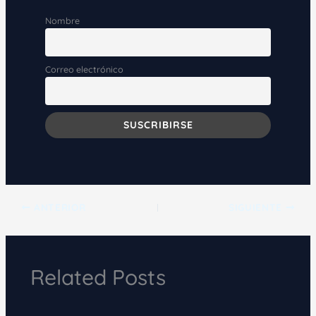
Nombre
Correo electrónico
ANTERIOR
SIGUIENTE
Related Posts