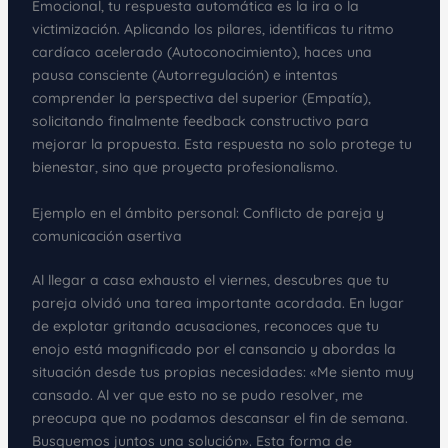
Emocional, tu respuesta automática es la ira o la
victimización. Aplicando los pilares, identificas tu ritmo
cardíaco acelerado (Autoconocimiento), haces una
pausa consciente (Autorregulación) e intentas
comprender la perspectiva del superior (Empatía),
solicitando finalmente feedback constructivo para
mejorar la propuesta. Esta respuesta no solo protege tu
bienestar, sino que proyecta profesionalismo.
Ejemplo en el ámbito personal: Conflicto de pareja y
comunicación asertiva
Al llegar a casa exhausto el viernes, descubres que tu
pareja olvidó una tarea importante acordada. En lugar
de explotar gritando acusaciones, reconoces que tu
enojo está magnificado por el cansancio y abordas la
situación desde tus propias necesidades: «Me siento muy
cansado. Al ver que esto no se pudo resolver, me
preocupa que no podamos descansar el fin de semana.
Busquemos juntos una solución». Esta forma de