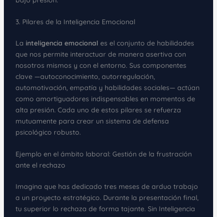
3. Pilares de la Inteligencia Emocional
La
inteligencia emocional
es el conjunto de habilidades
que nos permite interactuar de manera asertiva con
nosotros mismos y con el entorno. Sus componentes
clave —autoconocimiento, autorregulación,
automotivación, empatía y habilidades sociales— actúan
como amortiguadores indispensables en momentos de
alta presión. Cada uno de estos pilares se refuerza
mutuamente para crear un sistema de defensa
psicológico robusto.
Ejemplo en el ámbito laboral: Gestión de la frustración
ante el rechazo
Imagina que has dedicado tres meses de arduo trabajo
a un proyecto estratégico. Durante la presentación final,
tu superior lo rechaza de forma tajante. Sin Inteligencia