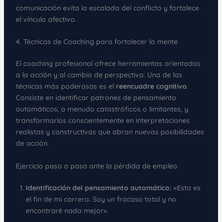
comunicación evita la escalada del conflicto y fortalece
el vínculo afectivo.
4. Técnicas de Coaching para fortalecer la mente
El coaching profesional ofrece herramientas orientadas
a la acción y al cambio de perspectiva. Una de las
técnicas más poderosas es el
reencuadre cognitivo
.
Consiste en identificar patrones de pensamiento
automáticos, a menudo catastróficos o limitantes, y
transformarlos conscientemente en interpretaciones
realistas y constructivas que abran nuevas posibilidades
de acción.
Ejercicio paso a paso ante la pérdida de empleo
Identificación del pensamiento automático:
«Esto es
el fin de mi carrera. Soy un fracaso total y no
encontraré nada mejor».