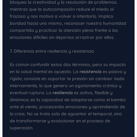
bloquea la creatividad y la resolución de problemas,
mientras que la autocompasión reduce el miedo al
fracaso y nos motiva a volver a intentarlo. Implica
bondad hacia uno mismo, reconocer nuestra humanidad
compartida y practicar la atención plena frente a las
emociones difíciles sin dejarnos arrastrar por ellas.
7. Diferencia entre resiliencia y resistencia
Es común confundir estos dos términos, pero su impacto
en la salud mental es opuesto. La
resistencia
es pasiva y
rígida; consiste en soportar la presión sin cambiar nada
internamente, lo que genera un agotamiento crónico y
eventual ruptura. La
resiliencia
es activa, flexible y
dinámica; es la capacidad de adaptarse como el bambú
ante el viento, procesando emociones y aprendiendo de
la crisis. No se trata solo de aguantar el temporal, sino
de transformarse y evolucionar en el proceso de
superación.