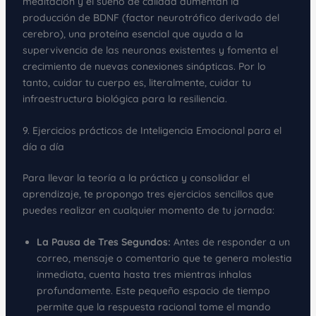
meditación y el sueño de calidad aumentan la
producción de BDNF (factor neurotrófico derivado del
cerebro), una proteína esencial que ayuda a la
supervivencia de las neuronas existentes y fomenta el
crecimiento de nuevas conexiones sinápticas. Por lo
tanto, cuidar tu cuerpo es, literalmente, cuidar tu
infraestructura biológica para la resiliencia.
9. Ejercicios prácticos de Inteligencia Emocional para el
día a día
Para llevar la teoría a la práctica y consolidar el
aprendizaje, te propongo tres ejercicios sencillos que
puedes realizar en cualquier momento de tu jornada:
La Pausa de Tres Segundos:
Antes de responder a un
correo, mensaje o comentario que te genera molestia
inmediata, cuenta hasta tres mientras inhalas
profundamente. Este pequeño espacio de tiempo
permite que la respuesta racional tome el mando