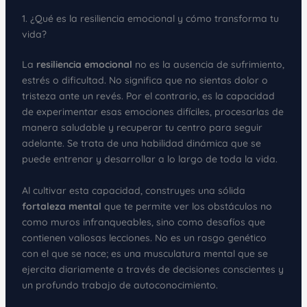
1. ¿Qué es la resiliencia emocional y cómo transforma tu
vida?
La
resiliencia emocional
no es la ausencia de sufrimiento,
estrés o dificultad. No significa que no sientas dolor o
tristeza ante un revés. Por el contrario, es la capacidad
de experimentar esas emociones difíciles, procesarlas de
manera saludable y recuperar tu centro para seguir
adelante. Se trata de una habilidad dinámica que se
puede entrenar y desarrollar a lo largo de toda la vida.
Al cultivar esta capacidad, construyes una sólida
fortaleza mental
que te permite ver los obstáculos no
como muros infranqueables, sino como desafíos que
contienen valiosas lecciones. No es un rasgo genético
con el que se nace; es una musculatura mental que se
ejercita diariamente a través de decisiones conscientes y
un profundo trabajo de autoconocimiento.