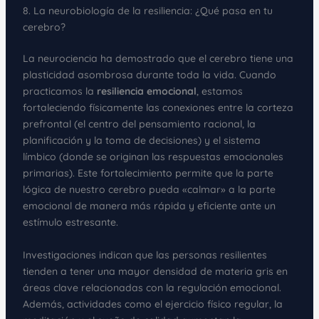
8. La neurobiología de la resiliencia: ¿Qué pasa en tu
cerebro?
La neurociencia ha demostrado que el cerebro tiene una
plasticidad asombrosa durante toda la vida. Cuando
practicamos la
resiliencia emocional
, estamos
fortaleciendo físicamente las conexiones entre la corteza
prefrontal (el centro del pensamiento racional, la
planificación y la toma de decisiones) y el sistema
límbico (donde se originan las respuestas emocionales
primarias). Este fortalecimiento permite que la parte
lógica de nuestro cerebro pueda «calmar» a la parte
emocional de manera más rápida y eficiente ante un
estímulo estresante.
Investigaciones indican que las personas resilientes
tienden a tener una mayor densidad de materia gris en
áreas clave relacionadas con la regulación emocional.
Además, actividades como el ejercicio físico regular, la