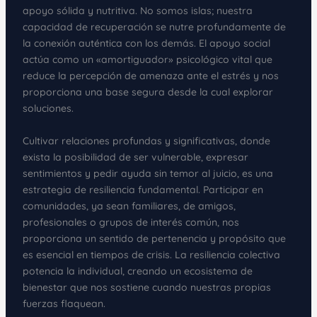
apoyo sólida y nutritiva. No somos islas; nuestra
capacidad de recuperación se nutre profundamente de
la conexión auténtica con los demás. El apoyo social
actúa como un «amortiguador» psicológico vital que
reduce la percepción de amenaza ante el estrés y nos
proporciona una base segura desde la cual explorar
soluciones.
Cultivar relaciones profundas y significativas, donde
exista la posibilidad de ser vulnerable, expresar
sentimientos y pedir ayuda sin temor al juicio, es una
estrategia de resiliencia fundamental. Participar en
comunidades, ya sean familiares, de amigos,
profesionales o grupos de interés común, nos
proporciona un sentido de pertenencia y propósito que
es esencial en tiempos de crisis. La resiliencia colectiva
potencia la individual, creando un ecosistema de
bienestar que nos sostiene cuando nuestras propias
fuerzas flaquean.