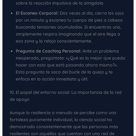
sobre la reacción impulsiva de la amígdala.
El Escaneo Corporal:
Dos veces al día, cierra los ojos
por un minuto y escanea tu cuerpo de pies a cabeza
buscando tensiones acumuladas. Si encuentras una,
simplemente respira imaginando que el aire llega a
esa zona y la relaja conscientemente.
Pregunta de Coaching Personal:
Ante un problema
inesperado, pregúntate: «¿Qué es lo mejor que puedo
hacer con esto que está pasando ahora mismo?».
Esta pregunta te saca del bucle de la queja y te
enfoca en la acción inmediata y útil.
10. El papel del entorno social: La importancia de la red
de apoyo
Aunque la resiliencia a menudo se percibe como una
fortaleza puramente individual, la ciencia social ha
demostrado consistentemente que las personas más
resilientes son aquellas que cuentan con una red de