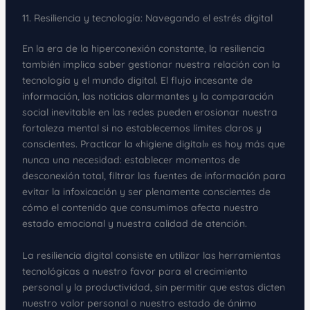
11. Resiliencia y tecnología: Navegando el estrés digital
En la era de la hiperconexión constante, la resiliencia
también implica saber gestionar nuestra relación con la
tecnología y el mundo digital. El flujo incesante de
información, las noticias alarmantes y la comparación
social inevitable en las redes pueden erosionar nuestra
fortaleza mental si no establecemos límites claros y
conscientes. Practicar la «higiene digital» es hoy más que
nunca una necesidad: establecer momentos de
desconexión total, filtrar las fuentes de información para
evitar la infoxicación y ser plenamente conscientes de
cómo el contenido que consumimos afecta nuestro
estado emocional y nuestra calidad de atención.
La resiliencia digital consiste en utilizar las herramientas
tecnológicas a nuestro favor para el crecimiento
personal y la productividad, sin permitir que estas dicten
nuestro valor personal o nuestro estado de ánimo