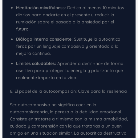
Meditación mindfulness:
Dedica al menos 10 minutos
diarios para anclarte en el presente y reducir la
rumiación sobre el pasado o la ansiedad por el
futuro.
Diálogo interno consciente:
Sustituye la autocrítica
feroz por un lenguaje compasivo y orientado a la
mejora continua.
Límites saludables:
Aprender a decir «no» de forma
asertiva para proteger tu energía y priorizar lo que
realmente importa en tu vida.
6. El papel de la autocompasión: Clave para la resiliencia
Ser autocompasivo no significa caer en la
autocomplacencia, la pereza o la debilidad emocional.
Consiste en tratarte a ti mismo con la misma amabilidad,
cuidado y comprensión con la que tratarías a un buen
amigo en una situación similar. La autocrítica destructiva