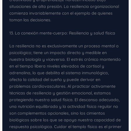
situaciones de alta presión. La resiliencia organizacional
comienza invariablemente con el ejemplo de quienes
toman las decisiones.
13. La conexión mente-cuerpo: Resiliencia y salud física
La resiliencia no es exclusivamente un proceso mental o
psicológico; tiene un impacto directo y medible en
nuestra biología y viceversa. El estrés crónico mantenido
en el tiempo libera niveles elevados de cortisol y
adrenalina, lo que debilita el sistema inmunológico,
afecta la calidad del sueño y puede derivar en
problemas cardiovasculares. Al practicar activamente
técnicas de resiliencia y gestión emocional, estamos
protegiendo nuestra salud física. El descanso adecuado,
una nutrición equilibrada y la actividad física regular no
son complementos opcionales, sino los cimientos
biológicos sobre los que se apoya nuestra capacidad de
respuesta psicológica. Cuidar el templo físico es el primer