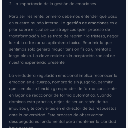
2. La importancia de la gestión de emociones
Para ser resiliente, primero debemos entender qué pasa
en nuestro mundo interno. La
gestión de emociones
es el
pilar sobre el cual se construye cualquier proceso de
transformación. No se trata de reprimir la tristeza, negar
la rabia o forzar un optimismo tóxico. Reprimir lo que
sentimos solo genera mayor tensión física y mental a
largo plazo. La clave reside en la aceptación radical de
nuestra experiencia presente.
La verdadera regulación emocional implica reconocer la
emoción en el cuerpo, nombrarla sin juzgarla, permitir
que cumpla su función y responder de forma consciente
en lugar de reaccionar de forma automática. Cuando
dominas esta práctica, dejas de ser un rehén de tus
impulsos y te conviertes en el director de tus respuestas
ante la adversidad. Este proceso de observación
desapegada es fundamental para mantener la claridad
bajo presión.