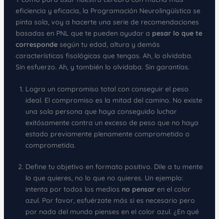
eficiencia y eficacia, la Programación Neurolingüística se
pinta sola, voy a hacerte una serie de recomendaciones
basadas en PNL que te pueden ayudar a
pesar lo que te
corresponde
según tu edad, altura y demás
características fisológicas que tengas. Ah, lo olvidaba.
Sin esfuerzo. Ah, y también lo olvidaba. Sin garantías.
Logra un compromiso total con conseguir el peso
ideal. El compromiso es la mitad del camino. No existe
una sola persona que haya conseguido luchar
exitósamente contra un exceso de peso que no haya
estado previamente plenamente comprometido o
comprometida.
Define tu objetivo en formato positivo. Dile a tu mente
lo que quieres, no lo que no quieres. Un ejemplo:
intenta por todos los medios
no pensar
en el color
azul. Por favor, esfuérzate más si es necesario pero
por nada del mundo pienses en el color azul. ¿En qué