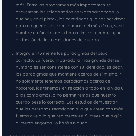
más. Entre los programas más importantes se
encuentran los relacionados con»acabarse todo lo
que hay en el plato», las cantidades que nos servimos
para no quedarnos con hambre o el más típico, sentir
hambre en función de la hora y las costumbres y no
en función de las necesidades del cuerpo.
Integra en tu mente los paradigmas del peso
correcto. La fuerza motivadora más grande del ser
humano es ser consistente con su identidad, es decir,
los paradigmas que mantiene acerca de sí mismo. Y
no solamente tenemos paradigmas acerca de
nosotros, los tenemos en relación a todo en la vida y,
o los cambiamos, o no permitiremos que nuestro
cuerpo pese lo correcto. Los estudios demuestran
que las personas reaccionan a lo que creen con más
fuerza que a lo que realmente es. Si crees que algún
alimento engorda, lo hará sin duda.