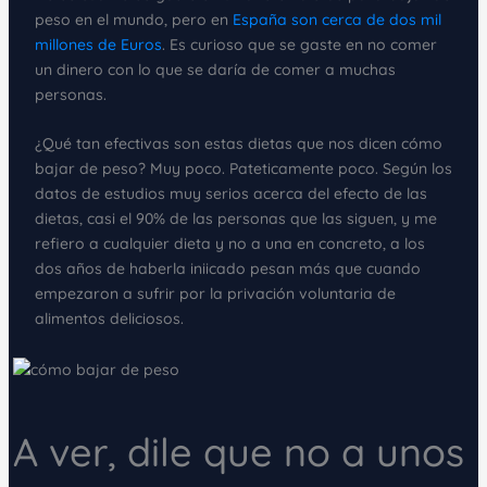
peso en el mundo, pero en
España son cerca de dos mil
millones de Euros
. Es curioso que se gaste en no comer
un dinero con lo que se daría de comer a muchas
personas.
¿Qué tan efectivas son estas dietas que nos dicen cómo
bajar de peso? Muy poco. Pateticamente poco. Según los
datos de estudios muy serios acerca del efecto de las
dietas, casi el 90% de las personas que las siguen, y me
refiero a cualquier dieta y no a una en concreto, a los
dos años de haberla iniicado pesan más que cuando
empezaron a sufrir por la privación voluntaria de
alimentos deliciosos.
A ver, dile que no a unos