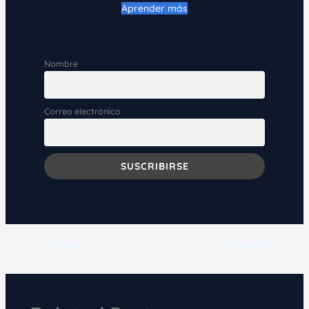
Aprender más
Nombre
Correo electrónico
ANTERIOR
SIGUIENTE