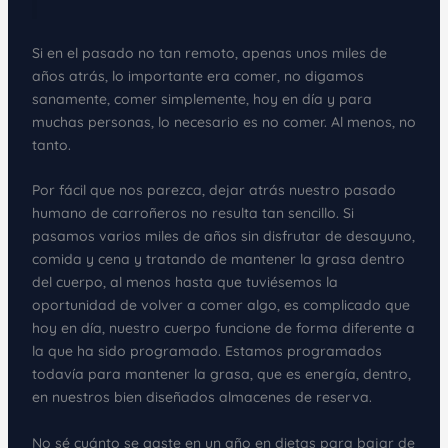
Si en el pasado no tan remoto, apenas unos miles de
años atrás, lo importante era comer, no digamos
sanamente, comer simplemente, hoy en día y para
muchas personas, lo necesario es no comer. Al menos, no
tanto.
Por fácil que nos parezca, dejar atrás nuestro pasado
humano de carroñeros no resulta tan sencillo. Si
pasamos varios miles de años sin disfrutar de desayuno,
comida y cena y tratando de mantener la grasa dentro
del cuerpo, al menos hasta que tuviésemos la
oportunidad de volver a comer algo, es complicado que
hoy en día, nuestro cuerpo funcione de forma diferente a
la que ha sido programado. Estamos programados
todavía para mantener la grasa, que es energía, dentro,
en nuestros bien diseñados almacenes de reserva.
No sé cuánto se gaste en un año en dietas para bajar de