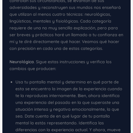
controlan sus circunstancias, se levantan de sus
adversidades y reconstruyen sus mundos nos enseñará
que utilizan al menos cuatro técnicas: neurológicas,
lingüísticas, mentales y fisiológicas. Cada categoría
requiere de una no muy sencilla explicación, pero para
ser breves y prácticos haré un llamado a tu confianza en
mí y te diré directamente qué hacer. Veamos qué hacer
con precisión en cada una de estas categorías.
Neurológica
. Sigue estas instrucciones y verifica los
cambios que producen:
Usa tu pantalla mental y determina en qué parte de
esta se encuentra la imagen de la experiencia cuando
te la reproduces internamente. Bien, ahora identifica
una experiencia del pasado en la que superaste una
situación intensa y negativa emocionalmente, la que
sea. Date cuenta de en qué lugar de tu pantalla
mental la estás representando. Identifica las
diferencias con la experiencia actual. Y ahora, mueve