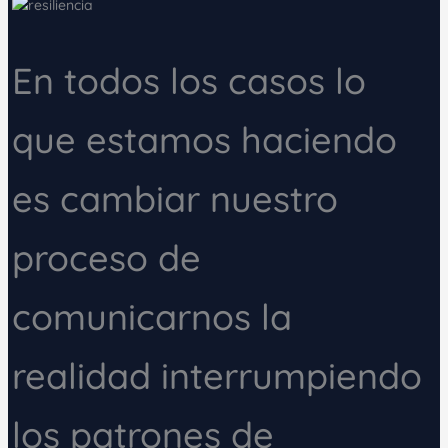
En todos los casos lo
que estamos haciendo
es cambiar nuestro
proceso de
comunicarnos la
realidad interrumpiendo
los patrones de