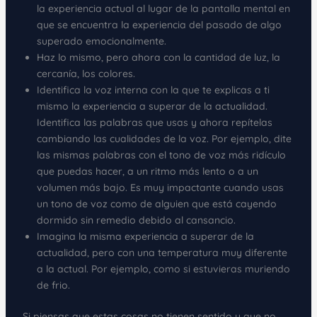
la experiencia actual al lugar de la pantalla mental en
que se encuentra la experiencia del pasado de algo
superado emocionalmente.
Haz lo mismo, pero ahora con la cantidad de luz, la
cercanía, los colores.
Identifica la voz interna con la que te explicas a ti
mismo la experiencia a superar de la actualidad.
Identifica las palabras que usas y ahora repítelas
cambiando las cualidades de la voz. Por ejemplo, dite
las mismas palabras con el tono de voz más ridículo
que puedas hacer, a un ritmo más lento o a un
volumen más bajo. Es muy impactante cuando usas
un tono de voz como de alguien que está cayendo
dormido sin remedio debido al cansancio.
Imagina la misma experiencia a superar de la
actualidad, pero con una temperatura muy diferente
a la actual. Por ejemplo, como si estuvieras muriendo
de frio.
Si piensas que estas cosas no tienen sentido y que no