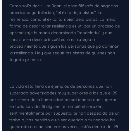
Como solía decir Jim Rohn, el gran filósofo de negocios
americano ya fallecido, “el éxito deja pistas”. La
resiliencia, como el éxito, también deja pistas. La mejor
forma de desarrollar resiliencia es utilizar un proceso de
aprendizaje humano denominado “modelado” y que
consiste en descubrir cuál es la estrategia o
procedimiento que siguen las personas que ya dominan
la resiliencia. Hay que seguir las pistas de quienes han
llegado primero.
La vida está llena de ejemplos de personas que han
superado adversidades muy superiores a las que el 95
por ciento de la humanidad actual tendría que superar
en toda su vida. Si alguien te rompió el corazón,
sentimentalmente por supuesto, te han despedido de un
trabajo, has perdido a un ser querido o tu negocio ha
quebrado no una sino varias veces, estás dentro del 95