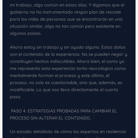
mi trabajo, algo común en estos días. Y digamos que el
gobierno no ha instrumentado ningún plan de rescate
para los miles de personas que se encontrarán en una
situación similar, algo no tan común pero existente en
algunos países.
Ahora estoy sin trabajo y sin ayuda alguna. Estos datos
son el contenido de la experiencia. No se pueden negar y
constituyen hechos indiscutibles. Ahora bien, el como yo
me represento esta experiencia tanto neurológica como
mentalmente forman el proceso y este último, el
proceso, no solo es cuestionable, sino que, además, es
modificable. Lo que nos lleva directamente al cuarto
paso.
PASO 4. ESTRATEGIAS PROBADAS PARA CAMBIAR EL
PROCESO SIN ALTERAR EL CONTENIDO.
Un estudio detallado de cómo los expertos en resiliencia