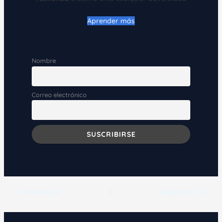
Aprender más
Nombre
Correo electrónico
ANTERIOR
SIGUIENTE