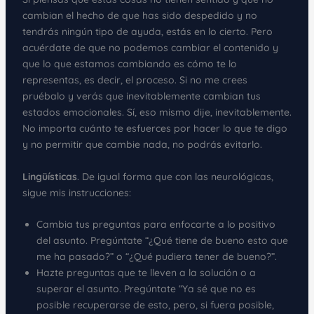
cambian el hecho de que has sido despedido y no
tendrás ningún tipo de ayuda, estás en lo cierto. Pero
acuérdate de que no podemos cambiar el contenido y
que lo que estamos cambiando es cómo te lo
representas, es decir, el proceso. Si no me crees
pruébalo y verás que inevitablemente cambian tus
estados emocionales. Sí, eso mismo dije, inevitablemente.
No importa cuánto te esfuerces por hacer lo que te digo
y no permitir que cambie nada, no podrás evitarlo.
Lingüísticas
. De igual forma que con las neurológicas,
sigue mis instrucciones:
Cambia tus preguntas para enfocarte a lo positivo
del asunto. Pregúntate “¿Qué tiene de bueno esto que
me ha pasado?” o “¿Qué pudiera tener de bueno?”.
Hazte preguntas que te lleven a la solución o a
superar el asunto. Pregúntate “Ya sé que no es
posible recuperarse de esto, pero, si fuera posible,