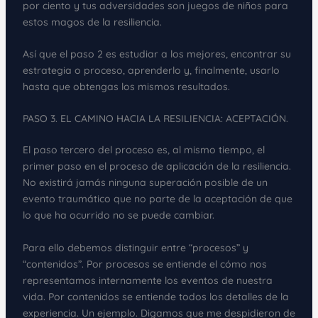
por ciento y tus adversidades son juegos de niños para
estos magos de la resiliencia.
Así que el paso 2 es estudiar a los mejores, encontrar su
estrategia o proceso, aprenderlo y, finalmente, usarlo
hasta que obtengas los mismos resultados.
PASO 3. EL CAMINO HACIA LA RESILIENCIA: ACEPTACIÓN.
El paso tercero del proceso es, al mismo tiempo, el
primer paso en el proceso de aplicación de la resiliencia.
No existirá jamás ninguna superación posible de un
evento traumático que no parte de la aceptación de que
lo que ha ocurrido no se puede cambiar.
Para ello debemos distinguir entre “procesos” y
“contenidos”. Por procesos se entiende el cómo nos
representamos internamente los eventos de nuestra
vida. Por contenidos se entiende todos los detalles de la
experiencia. Un ejemplo. Digamos que me despidieron de