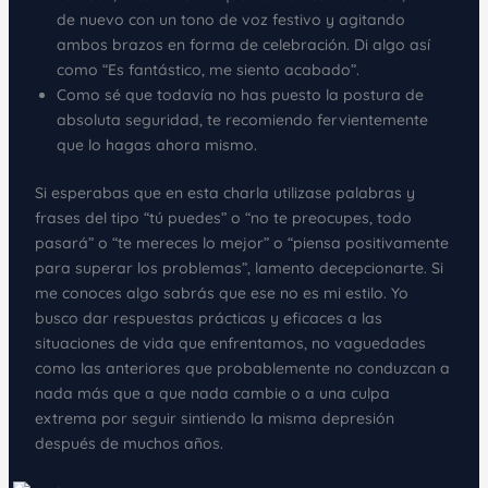
de nuevo con un tono de voz festivo y agitando
ambos brazos en forma de celebración. Di algo así
como “Es fantástico, me siento acabado”.
Como sé que todavía no has puesto la postura de
absoluta seguridad, te recomiendo fervientemente
que lo hagas ahora mismo.
Si esperabas que en esta charla utilizase palabras y
frases del tipo “tú puedes” o “no te preocupes, todo
pasará” o “te mereces lo mejor” o “piensa positivamente
para superar los problemas”, lamento decepcionarte. Si
me conoces algo sabrás que ese no es mi estilo. Yo
busco dar respuestas prácticas y eficaces a las
situaciones de vida que enfrentamos, no vaguedades
como las anteriores que probablemente no conduzcan a
nada más que a que nada cambie o a una culpa
extrema por seguir sintiendo la misma depresión
después de muchos años.