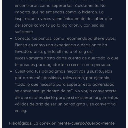
encontraron cómo superarlos rápidamente. No
importa que no entiendas cómo lo hicieron. La
inspiración a veces viene únicamente de saber que
personas como tú yo lo lograron, y con eso es
suficiente.
Conecta los puntos, como recomendaba Steve Jobs.
Piensa en como una experiencia o decisión te ha
llevado a otra, y esta última a otra, y así
sucesivamente hasta darte cuenta de que todo lo que
te pasa es para ayudarte a crecer como persona.
Cuestiona tus paradigmas negativos y sustitúyelos
por otros más positivos, tales como, por ejemplo,
“todo lo que necesito para superar esta adversidad
se encuentra ya dentro de mí”. No voy a convencerte
de que esto es cierto porque si existieran argumentos
válidos dejaría de ser un paradigma y se convertiría
en ley.
Fisiológicas
. La conexión
mente-cuerpo/cuerpo-mente