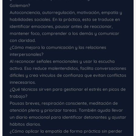
Goleman?
Autoconciencia, autorregulación, motivación, empatía y
habilidades sociales. En la práctica, esto se traduce en
identificar emociones, pausar antes de reaccionar,
mantener foco, comprender a los demás y comunicar
con claridad.
¿Cómo mejora la comunicación y las relaciones
interpersonales?
Al reconocer señales emocionales y usar la escucha
activa. Eso reduce malentendidos, facilita conversaciones
difíciles y crea vínculos de confianza que evitan conflictos
innecesarios.
¿Qué técnicas sirven para gestionar el estrés en picos de
trabajo?
Pausas breves, respiración consciente, meditación de
atención plena y priorizar tareas. También ayuda llevar
un diario emocional para identificar detonantes y ajustar
hábitos diarios.
¿Cómo aplicar la empatía de forma práctica sin perder