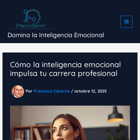
Ir
al
contenido
Domina la Inteligencia Emocional
Cómo la inteligencia emocional
impulsa tu carrera profesional
Por
Francisco Cáceres
/
octubre 12, 2025