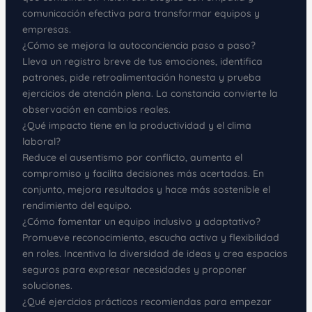
comunicación efectiva para transformar equipos y
empresas.
¿Cómo se mejora la autoconciencia paso a paso?
Lleva un registro breve de tus emociones, identifica
patrones, pide retroalimentación honesta y prueba
ejercicios de atención plena. La constancia convierte la
observación en cambios reales.
¿Qué impacto tiene en la productividad y el clima
laboral?
Reduce el ausentismo por conflicto, aumenta el
compromiso y facilita decisiones más acertadas. En
conjunto, mejora resultados y hace más sostenible el
rendimiento del equipo.
¿Cómo fomentar un equipo inclusivo y adaptativo?
Promueve reconocimiento, escucha activa y flexibilidad
en roles. Incentiva la diversidad de ideas y crea espacios
seguros para expresar necesidades y proponer
soluciones.
¿Qué ejercicios prácticos recomiendas para empezar