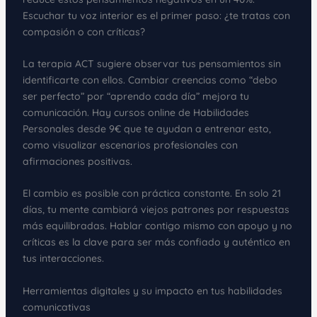
Escuchar tu voz interior es el primer paso: ¿te tratas con
compasión o con críticas?
La terapia ACT sugiere observar tus pensamientos sin
identificarte con ellos. Cambiar creencias como “debo
ser perfecto” por “aprendo cada día” mejora tu
comunicación. Hay cursos online de Habilidades
Personales desde 9€ que te ayudan a entrenar esto,
como visualizar escenarios profesionales con
afirmaciones positivas.
El cambio es posible con práctica constante. En solo 21
días, tu mente cambiará viejos patrones por respuestas
más equilibradas. Hablar contigo mismo con apoyo y no
críticas es la clave para ser más confiado y auténtico en
tus interacciones.
Herramientas digitales y su impacto en tus habilidades
comunicativas