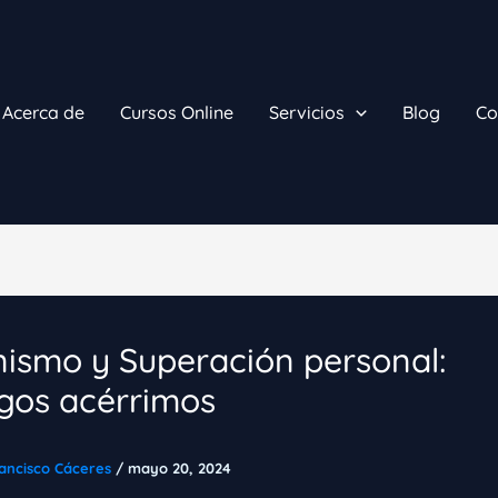
Acerca de
Cursos Online
Servicios
Blog
Co
ismo y Superación personal:
gos acérrimos
ancisco Cáceres
/
mayo 20, 2024