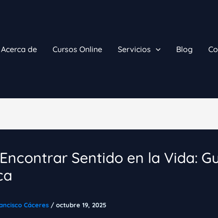
Acerca de
Cursos Online
Servicios
Blog
Co
ncontrar Sentido en la Vida: Gu
ca
ancisco Cáceres
/
octubre 19, 2025