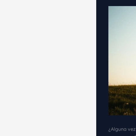
¿Alguna vez