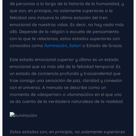
de personas a lo largo de la historia de la humanidad, y
que son, en principio, no solamente superiores a la
felicidad sino inclusive la última estación del tren
emocional de nuestras vidas. Es decir, no hay nada más
allá. Depende de la religión o escuela de pensamiento
con la que te relacionas, estos estados superiores son
conocidos como
Iluminación
,
Satori
o Estado de Gracia.
Este estado emocional superior y último es un estado
emocional que va más allá de la felicidad temporal. Es
un estado de conciencia profunda y trascendental que
trae consigo una sensación de paz, claridad y conexión
con el universo. A menudo se describe como un
momento de «despertar» o «iluminación» en el que uno
se da cuenta de la verdadera naturaleza de la realidad.
Estos estados son, en principio, no solamente superiores