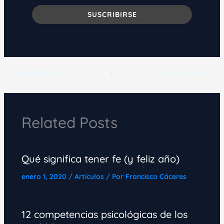
ANTERIOR
SIGUIENTE
Related Posts
Qué significa tener fe (y feliz año)
enero 1, 2020
/
Artículos
/ Por
Francisco Cáceres
12 competencias psicológicas de los