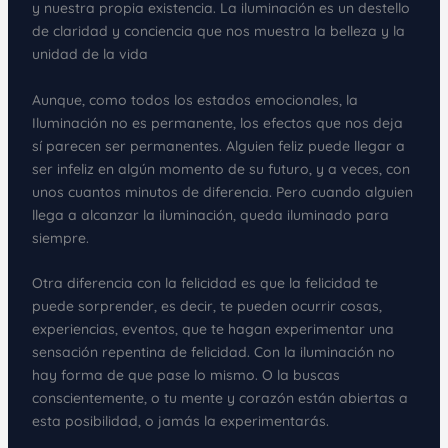
y nuestra propia existencia. La iluminación es un destello
de claridad y conciencia que nos muestra la belleza y la
unidad de la vida
Aunque, como todos los estados emocionales, la
Iluminación no es permanente, los efectos que nos deja
sí parecen ser permanentes. Alguien feliz puede llegar a
ser infeliz en algún momento de su futuro, y a veces, con
unos cuantos minutos de diferencia. Pero cuando alguien
llega a alcanzar la iluminación, queda iluminado para
siempre.
Otra diferencia con la felicidad es que la felicidad te
puede sorprender, es decir, te pueden ocurrir cosas,
experiencias, eventos, que te hagan experimentar una
sensación repentina de felicidad. Con la iluminación no
hay forma de que pase lo mismo. O la buscas
conscientemente, o tu mente y corazón están abiertas a
esta posibilidad, o jamás la experimentarás.