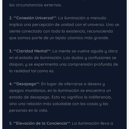
las circunstancias externas.
2. **Conexión Universal**
: La iluminación a menudo
implica una percepción de unidad con el universo. Uno se
siente conectado con toda la existencia, reconociendo
que somos parte de un tejido cósmico más grande.
3. **Claridad Mental**
: La mente se vuelve aguda y clara
en el estado de iluminación. Las dudas y confusiones se
disipan, y se experimenta una comprensión profunda de
la realidad tal como es.
4. **Desapego**
: En lugar de aferrarse a deseos y
apegos mundanos, en la iluminación se encuentra un
estado de desapego. Esto no significa la indiferencia,
sino una relación más saludable con las cosas y las
personas en la vida.
5. **Elevación de la Conciencia**
: La iluminación lleva a