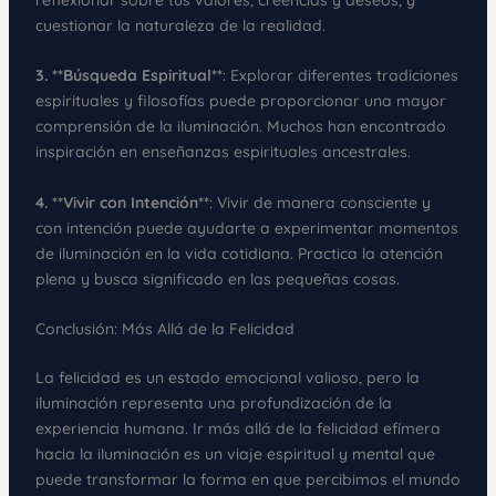
reflexionar sobre tus valores, creencias y deseos, y
cuestionar la naturaleza de la realidad.
3. **Búsqueda Espiritual**
: Explorar diferentes tradiciones
espirituales y filosofías puede proporcionar una mayor
comprensión de la iluminación. Muchos han encontrado
inspiración en enseñanzas espirituales ancestrales.
4. **Vivir con Intención**
: Vivir de manera consciente y
con intención puede ayudarte a experimentar momentos
de iluminación en la vida cotidiana. Practica la atención
plena y busca significado en las pequeñas cosas.
Conclusión: Más Allá de la Felicidad
La felicidad es un estado emocional valioso, pero la
iluminación representa una profundización de la
experiencia humana. Ir más allá de la felicidad efímera
hacia la iluminación es un viaje espiritual y mental que
puede transformar la forma en que percibimos el mundo