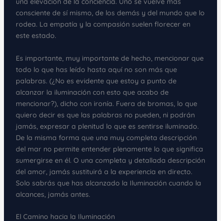
una elevación de la conciencia. Uno se vuelve más
consciente de sí mismo, de los demás y del mundo que lo
rodea. La empatía y la compasión suelen florecer en
este estado.
Es importante, muy importante de hecho, mencionar que
todo lo que has leído hasta aquí no son más que
palabras. (¿No es evidente que estoy a punto de
alcanzar la iluminación con esto que acabo de
mencionar?), dicho con ironía. Fuera de bromas, lo que
quiero decir es que las palabras no pueden, ni podrán
jamás, expresar a plenitud lo que es sentirse iluminado.
De la misma forma que una muy completa descripción
del mar no permite entender plenamente lo que significa
sumergirse en él. O una completa y detallada descripción
del amor, jamás sustituirá a la experiencia en directo.
Solo sabrás que has alcanzado la Iluminación cuando la
alcances, jamás antes.
El Camino hacia la Iluminación