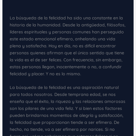
La búsqueda de la felicidad ha sido una constante en la
historia de la humanidad. Desde la antigüedad, filósofos,
líderes espirituales y personas comunes han perseguido
este estado emocional efímero, anhelando una vida
plena y satisfecha. Hoy en día, no es difícil encontrar
personas quienes afirman que el único sentido que tiene
la vida es el de ser felices. Con frecuencia, sin embargo,
estas personas llegan, inocentemente o no, a confundir
felicidad y placer. Y no es lo mismo.
La búsqueda de la felicidad es una aspiración natural
para todos nosotros. Desde temprana edad, se nos
enseña que el éxito, la riqueza y las relaciones amorosas
son los pilares de una vida feliz. Y si bien estos factores
pueden brindarnos momentos de alegría y satisfacción,
la felicidad que proporcionan tiende a ser efímera. De
hecho, no tiende, va a ser efímera por narices. Si no