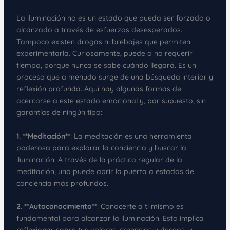
La iluminación no es un estado que pueda ser forzado o
alcanzado a través de esfuerzos desesperados.
Tampoco existen drogas ni brebajes que permiten
experimentarla. Curiosamente, puede o no requerir
tiempo, porque nunca se sabe cuándo llegará. Es un
proceso que a menudo surge de una búsqueda interior y
reflexión profunda. Aquí hay algunas formas de
acercarse a este estado emocional y, por supuesto, sin
garantías de ningún tipo:
1. **Meditación**
: La meditación es una herramienta
poderosa para explorar la conciencia y buscar la
iluminación. A través de la práctica regular de la
meditación, uno puede abrir la puerta a estados de
conciencia más profundos.
2. **Autoconocimiento**
: Conocerte a ti mismo es
fundamental para alcanzar la iluminación. Esto implica