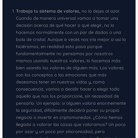
Trabaja tu sistema de valores,
no lo dejes al azar.
Cuando de manera universal vamos a tomar una
decisión acerca de qué hacer o qué elegir, no lo
hacemos normalmente con un par de dados o una
bola de cristal. Aunque a veces nos iría mejor si así lo
hiciéramos, en realidad esto pasa porque
fundamentalmente no pensamos por nosotros
mismos usando nuestros valores, lo hacemos más
bien usando los valores de alguien más. Los valores
son los conceptos o las emociones que más
deseamos tener en nuestras vidas y, como
consecuencia, vamos a decidir hacer o elegir todo
aquello que nos los proporcione, sin necesidad de
pensarlo. Un ejemplo: si alguien valora enormemente
la seguridad, difícilmente decidirá poner su propio
negocio o invertir en criptomonedas. ¿Cómo hemos
llegado a valorar las cosas que valoramos? Un poco
por azar y un poco por sincronicidad, pero