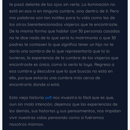
te pasó delante de los ojos sin verla. La iluminación no
está en esa ni en ninguna cumbre, sino dentro de ti. Pero
mis palabras son tan inútiles para tu vida como las de
los otros bienintencionados viajeros que te encontraste.
De la misma forma que hablar con 30 personas casadas
no te dice nada de lo que sería tu matrimonio o que 30
padres te contasen lo que significa tener un hijo no te
daría una sombra de lo que representaría que tú lo
tuvieras, la experiencia de la cumbre de los viajeros que
encontraste es única, como lo sería la tuya. Regresa a
esa cumbre y descubre que lo que buscas no está en
ella, porque estarás una cumbre más cerca de
encontrarlo donde sí está.
Esta vieja historia
sufí
nos muestra lo fácil que es que,
aun sin mala intención, dejemos que las experiencias de
los demás, sus historias y sus pensamientos, nos impidan
vivir nuestras vidas pensando como si fuéramos
nosotros mismos.