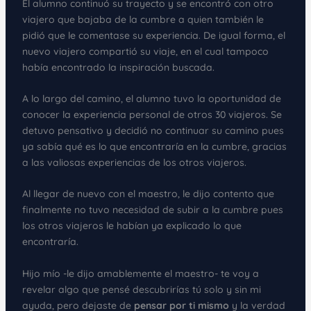
El alumno continuó su trayecto y se encontró con otro
viajero que bajaba de la cumbre a quien también le
pidió que le comentase su experiencia. De igual forma, el
nuevo viajero compartió su viaje, en el cual tampoco
había encontrado la inspiración buscada.
A lo largo del camino, el alumno tuvo la oportunidad de
conocer la experiencia personal de otros 30 viajeros. Se
detuvo pensativo y decidió no continuar su camino pues
ya sabía qué es lo que encontraría en la cumbre, gracias
a las valiosas experiencias de los otros viajeros.
Al llegar de nuevo con el maestro, le dijo contento que
finalmente no tuvo necesidad de subir a la cumbre pues
los otros viajeros le habían ya explicado lo que
encontraría.
Hijo mío -le dijo amablemente el maestro- te voy a
revelar algo que pensé descubrirías tú solo y sin mi
ayuda, pero dejaste de
pensar por ti mismo
y la verdad