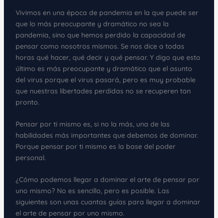
Vivimos en una época de pandemia en la que puede ser
que lo más preocupante y dramático no sea la
pandemia, sino que hemos perdido la capacidad de
pensar como nosotros mismos. Se nos dice a todas
horas qué hacer, qué decir y qué pensar. Y digo que esto
último es más preocupante y dramático que el asunto
del virus porque el virus pasará, pero es muy probable
que nuestras libertades perdidas no se recuperen tan
pronto.
Pensar por ti mismo es, si no la más, una de las
habilidades más importantes que debemos de dominar.
Porque pensar por ti mismo es la base del poder
personal.
¿Cómo podemos llegar a dominar el arte de pensar por
uno mismo? No es sencillo, pero es posible. Las
siguientes son unas cuantas guías para llegar a dominar
el arte de pensar por uno mismo.