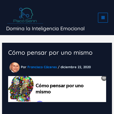
Ir
al
contenido
Domina la Inteligencia Emocional
Cómo pensar por uno mismo
Por
Francisco Cáceres
/
diciembre 22, 2020