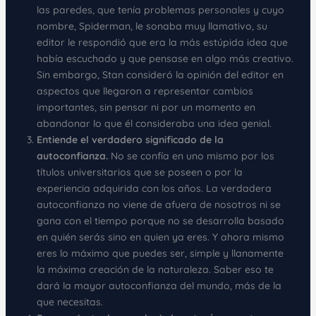
las paredes, que tenía problemas personales y cuyo
nombre, Spiderman, le sonaba muy llamativo, su
editor le respondió que era la más estúpida idea que
había escuchado y que pensase en algo más creativo.
Sin embargo, Stan consideró la opinión del editor en
aspectos que llegaron a representar cambios
importantes, sin pensar ni por un momento en
abandonar lo que él consideraba una idea genial.
Entiende el verdadero significado de la
autoconfianza.
No se confía en uno mismo por los
títulos universitarios que se poseen o por la
experiencia adquirida con los años. La verdadera
autoconfianza no viene de afuera de nosotros ni se
gana con el tiempo porque no se desarrolla basado
en quién serás sino en quien ya eres. Y ahora mismo
eres lo máximo que puedes ser, simple y llanamente
la máxima creación de la naturaleza. Saber eso te
dará la mayor autoconfianza del mundo, más de la
que necesitas.