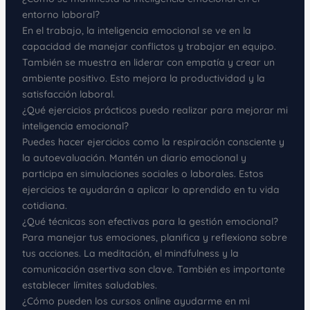
entorno laboral?
En el trabajo, la inteligencia emocional se ve en la
capacidad de manejar conflictos y trabajar en equipo.
También se muestra en liderar con empatía y crear un
ambiente positivo. Esto mejora la productividad y la
satisfacción laboral.
¿Qué ejercicios prácticos puedo realizar para mejorar mi
inteligencia emocional?
Puedes hacer ejercicios como la respiración consciente y
la autoevaluación. Mantén un diario emocional y
participa en simulaciones sociales o laborales. Estos
ejercicios te ayudarán a aplicar lo aprendido en tu vida
cotidiana.
¿Qué técnicas son efectivas para la gestión emocional?
Para manejar tus emociones, planifica y reflexiona sobre
tus acciones. La meditación, el mindfulness y la
comunicación asertiva son clave. También es importante
establecer límites saludables.
¿Cómo pueden los cursos online ayudarme en mi