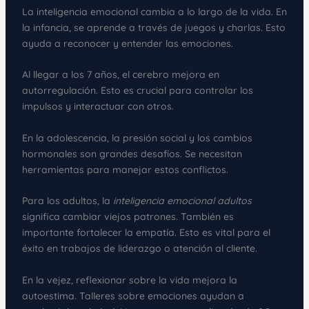
La inteligencia emocional cambia a lo largo de la vida. En
la infancia, se aprende a través de juegos y charlas. Esto
ayuda a reconocer y entender las emociones.
Al llegar a los 7 años, el cerebro mejora en
autorregulación. Esto es crucial para controlar los
impulsos y interactuar con otros.
En la adolescencia, la presión social y los cambios
hormonales son grandes desafíos. Se necesitan
herramientas para manejar estos conflictos.
Para los adultos, la
inteligencia emocional adultos
significa cambiar viejos patrones. También es
importante fortalecer la empatía. Esto es vital para el
éxito en trabajos de liderazgo o atención al cliente.
En la vejez, reflexionar sobre la vida mejora la
autoestima. Talleres sobre emociones ayudan a