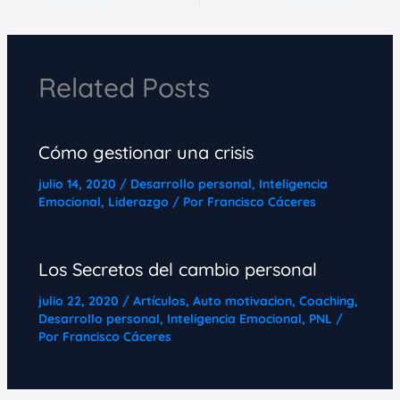
Related Posts
Cómo gestionar una crisis
julio 14, 2020
/
Desarrollo personal
,
Inteligencia
Emocional
,
Liderazgo
/ Por
Francisco Cáceres
Los Secretos del cambio personal
julio 22, 2020
/
Artículos
,
Auto motivacion
,
Coaching
,
Desarrollo personal
,
Inteligencia Emocional
,
PNL
/
Por
Francisco Cáceres