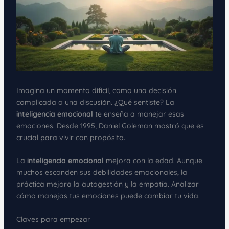
Imagina un momento difícil, como una decisión
complicada o una discusión. ¿Qué sentiste? La
inteligencia emocional
te enseña a manejar esas
emociones. Desde 1995, Daniel Goleman mostró que es
crucial para vivir con propósito.
La
inteligencia emocional
mejora con la edad. Aunque
muchos esconden sus debilidades emocionales, la
práctica mejora la autogestión y la empatía. Analizar
cómo manejas tus emociones puede cambiar tu vida.
Claves para empezar