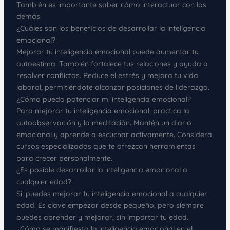
También es importante saber cómo interactuar con los
demás.
¿Cuáles son los beneficios de desarrollar la inteligencia
emocional?
Mejorar tu inteligencia emocional puede aumentar tu
autoestima. También fortalece tus relaciones y ayuda a
resolver conflictos. Reduce el estrés y mejora tu vida
laboral, permitiéndote alcanzar posiciones de liderazgo.
¿Cómo puedo potenciar mi inteligencia emocional?
Para mejorar tu inteligencia emocional, practica la
autoobservación y la meditación. Mantén un diario
emocional y aprende a escuchar activamente. Considera
cursos especializados que te ofrezcan herramientas
para crecer personalmente.
¿Es posible desarrollar la inteligencia emocional a
cualquier edad?
Sí, puedes mejorar tu inteligencia emocional a cualquier
edad. Es clave empezar desde pequeño, pero siempre
puedes aprender y mejorar, sin importar tu edad.
¿Cómo se manifiesta la inteligencia emocional en el