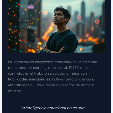
La
importancia inteligencia emocional
se ve en cómo
manejamos el estrés y la ansiedad. El 75% de los
conflictos en el trabajo se soluciona mejor con
habilidades emocionales
. Cultivar autoconciencia y
empatía nos ayuda a resolver desafíos de manera
efectiva.
La inteligencia emocional no es una