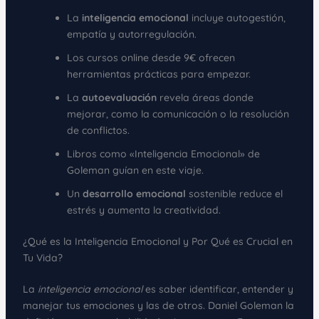
La
inteligencia emocional
incluye autogestión,
empatía y autorregulación.
Los cursos online desde 9€ ofrecen
herramientas prácticas para empezar.
La
autoevaluación
revela áreas donde
mejorar, como la comunicación o la resolución
de conflictos.
Libros como «Inteligencia Emocional» de
Goleman guían en este viaje.
Un
desarrollo emocional
sostenible reduce el
estrés y aumenta la creatividad.
¿Qué es la Inteligencia Emocional y Por Qué es Crucial en
Tu Vida?
La
inteligencia emocional
es saber identificar, entender y
manejar tus emociones y las de otros. Daniel Goleman la