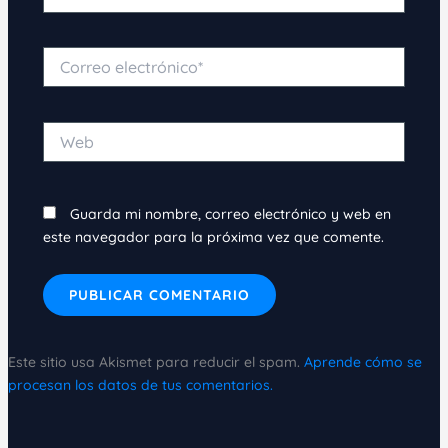
Correo
electrónico*
Web
Guarda mi nombre, correo electrónico y web en
este navegador para la próxima vez que comente.
Este sitio usa Akismet para reducir el spam.
Aprende cómo se
procesan los datos de tus comentarios.