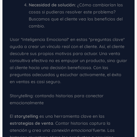
Necesidad de solución:
¿Cómo cambiarían las
cosas si pudieras resolver este problema?
Buscamos que el cliente vea los beneficios del
cambio.
Usar *Inteligencia Emocional* en estas *preguntas clave*
ayuda a crear un vínculo real con el cliente. Así, el cliente
descubre sus propios motivos para actuar. Una venta
consultiva efectiva no es empujar un producto, sino guiar
al cliente hacia una decisión beneficiosa. Con las
preguntas adecuadas y escuchar activamente, el éxito
en ventas es casi seguro.
Storytelling: contando historias para conectar
emocionalmente
El
storytelling
es una herramienta clave en las
estrategias de venta
. Contar historias captura la
atención y crea una
conexión emocional
fuerte. Las