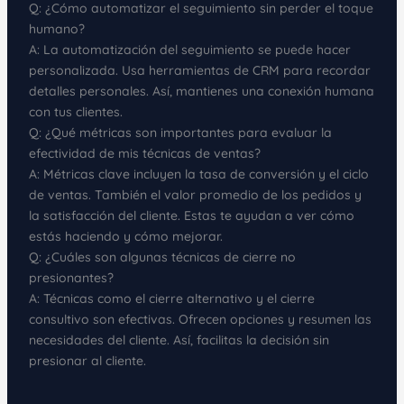
Q: ¿Cómo automatizar el seguimiento sin perder el toque
humano?
A: La automatización del seguimiento se puede hacer
personalizada. Usa herramientas de CRM para recordar
detalles personales. Así, mantienes una conexión humana
con tus clientes.
Q: ¿Qué métricas son importantes para evaluar la
efectividad de mis técnicas de ventas?
A: Métricas clave incluyen la tasa de conversión y el ciclo
de ventas. También el valor promedio de los pedidos y
la satisfacción del cliente. Estas te ayudan a ver cómo
estás haciendo y cómo mejorar.
Q: ¿Cuáles son algunas técnicas de cierre no
presionantes?
A: Técnicas como el cierre alternativo y el cierre
consultivo son efectivas. Ofrecen opciones y resumen las
necesidades del cliente. Así, facilitas la decisión sin
presionar al cliente.