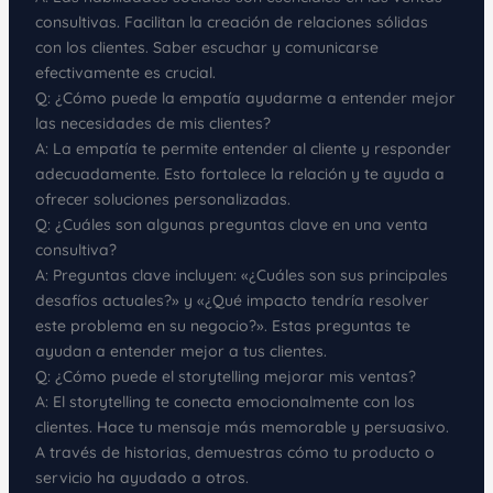
consultivas. Facilitan la creación de relaciones sólidas
con los clientes. Saber escuchar y comunicarse
efectivamente es crucial.
Q: ¿Cómo puede la empatía ayudarme a entender mejor
las necesidades de mis clientes?
A: La empatía te permite entender al cliente y responder
adecuadamente. Esto fortalece la relación y te ayuda a
ofrecer soluciones personalizadas.
Q: ¿Cuáles son algunas preguntas clave en una venta
consultiva?
A: Preguntas clave incluyen: «¿Cuáles son sus principales
desafíos actuales?» y «¿Qué impacto tendría resolver
este problema en su negocio?». Estas preguntas te
ayudan a entender mejor a tus clientes.
Q: ¿Cómo puede el storytelling mejorar mis ventas?
A: El storytelling te conecta emocionalmente con los
clientes. Hace tu mensaje más memorable y persuasivo.
A través de historias, demuestras cómo tu producto o
servicio ha ayudado a otros.