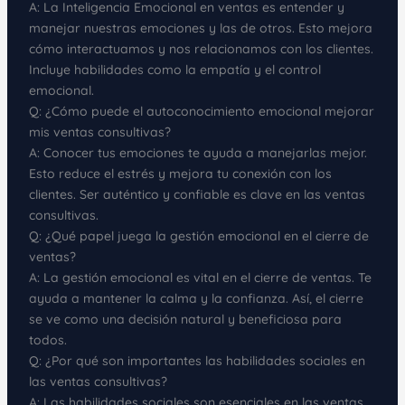
A: La Inteligencia Emocional en ventas es entender y
manejar nuestras emociones y las de otros. Esto mejora
cómo interactuamos y nos relacionamos con los clientes.
Incluye habilidades como la empatía y el control
emocional.
Q: ¿Cómo puede el autoconocimiento emocional mejorar
mis ventas consultivas?
A: Conocer tus emociones te ayuda a manejarlas mejor.
Esto reduce el estrés y mejora tu conexión con los
clientes. Ser auténtico y confiable es clave en las ventas
consultivas.
Q: ¿Qué papel juega la gestión emocional en el cierre de
ventas?
A: La gestión emocional es vital en el cierre de ventas. Te
ayuda a mantener la calma y la confianza. Así, el cierre
se ve como una decisión natural y beneficiosa para
todos.
Q: ¿Por qué son importantes las habilidades sociales en
las ventas consultivas?
A: Las habilidades sociales son esenciales en las ventas