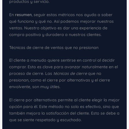
productos y servicio.
En
resumen
, seguir estas métricas nos ayuda a saber
qué funciona y qué no. Así podemos mejorar nuestras
ventas. Nuestro objetivo es dar una experiencia de
compra positiva y duradera a nuestros clientes.
Técnicas de cierre de ventas que no presionan
El cliente a menudo quiere sentirse en control al decidir
comprar. Esto es clave para avanzar naturalmente en el
proceso de cierre. Las
técnicas de cierre
que no
presionan, como el cierre por alternativas y el cierre
envolvente, son muy útiles.
El cierre por alternativas permite al cliente elegir la mejor
opción para él. Este método no solo es efectivo, sino que
también mejora la satisfacción del cliente. Esto se debe a
que se siente respetado y escuchado.