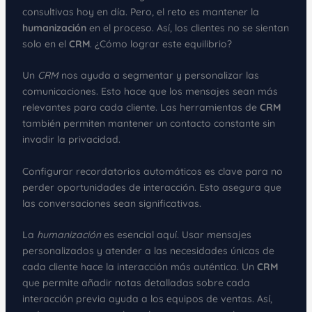
consultivas hoy en día. Pero, el reto es mantener la
humanización
en el proceso. Así, los clientes no se sientan
solo en el
CRM
. ¿Cómo lograr este equilibrio?
Un
CRM
nos ayuda a segmentar y personalizar las
comunicaciones. Esto hace que los mensajes sean más
relevantes para cada cliente. Las herramientas de
CRM
también permiten mantener un contacto constante sin
invadir la privacidad.
Configurar recordatorios automáticos es clave para no
perder oportunidades de interacción. Esto asegura que
las conversaciones sean significativas.
La
humanización
es esencial aquí. Usar mensajes
personalizados y atender a las necesidades únicas de
cada cliente hace la interacción más auténtica. Un
CRM
que permite añadir notas detalladas sobre cada
interacción previa ayuda a los equipos de ventas. Así,