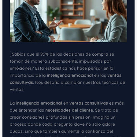
¿Sabías que el 95% de las decisiones de compra se
toman de manera subconsciente, impulsadas por
emociones? Esta estadística nos hace pensar en la
importancia de la
inteligencia emocional
en las
ventas
consultivas
. Nos desafía a cambiar nuestras técnicas de
ventas.
La
inteligencia emocional
en
ventas consultivas
es más
que entender las
necesidades del cliente
. Se trata de
crear conexiones profundas sin presión. Imagina un
proceso donde cada pregunta clave no solo aclare
dudas, sino que también aumente la confianza del