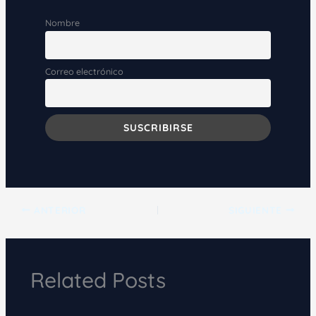
Nombre
Correo electrónico
ANTERIOR
SIGUIENTE
Related Posts