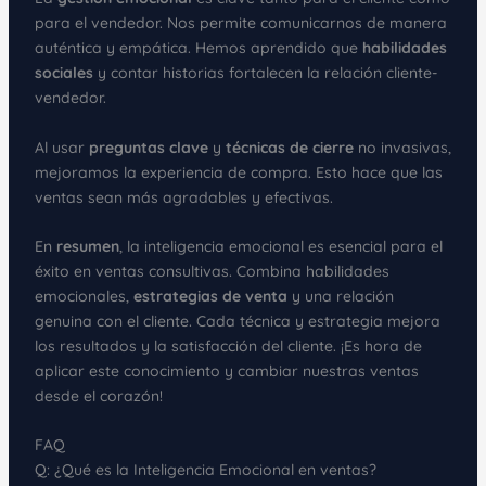
para el vendedor. Nos permite comunicarnos de manera
auténtica y empática. Hemos aprendido que
habilidades
sociales
y contar historias fortalecen la relación cliente-
vendedor.
Al usar
preguntas clave
y
técnicas de cierre
no invasivas,
mejoramos la experiencia de compra. Esto hace que las
ventas sean más agradables y efectivas.
En
resumen
, la inteligencia emocional es esencial para el
éxito en ventas consultivas. Combina habilidades
emocionales,
estrategias de venta
y una relación
genuina con el cliente. Cada técnica y estrategia mejora
los resultados y la satisfacción del cliente. ¡Es hora de
aplicar este conocimiento y cambiar nuestras ventas
desde el corazón!
FAQ
Q: ¿Qué es la Inteligencia Emocional en ventas?