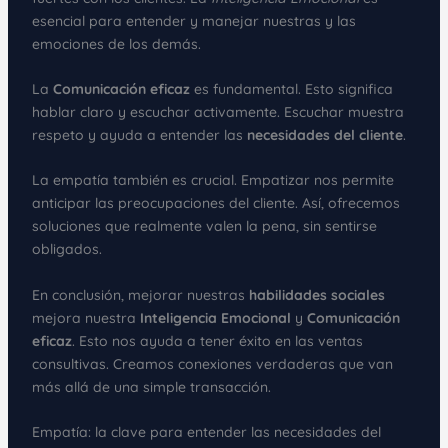
esencial para entender y manejar nuestras y las
emociones de los demás.
La
Comunicación eficaz
es fundamental. Esto significa
hablar claro y escuchar activamente. Escuchar muestra
respeto y ayuda a entender las
necesidades del cliente
.
La empatía también es crucial. Empatizar nos permite
anticipar las preocupaciones del cliente. Así, ofrecemos
soluciones que realmente valen la pena, sin sentirse
obligados.
En conclusión, mejorar nuestras
habilidades sociales
mejora nuestra
Inteligencia Emocional
y
Comunicación
eficaz
. Esto nos ayuda a tener éxito en las ventas
consultivas. Creamos conexiones verdaderas que van
más allá de una simple transacción.
Empatía: la clave para entender las necesidades del