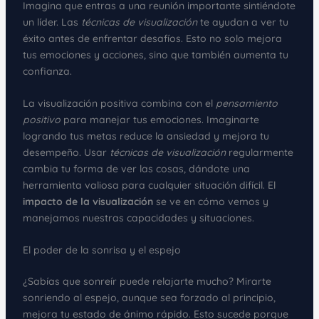
Imagina que entras a una reunión importante sintiéndote
un líder. Las
técnicas de visualización
te ayudan a ver tu
éxito antes de enfrentar desafíos. Esto no solo mejora
tus emociones y acciones, sino que también aumenta tu
confianza.
La visualización positiva combina con el
pensamiento
positivo
para manejar tus emociones. Imaginarte
logrando tus metas reduce la ansiedad y mejora tu
desempeño. Usar
técnicas de visualización
regularmente
cambia tu forma de ver las cosas, dándote una
herramienta valiosa para cualquier situación difícil. El
impacto de la visualización
se ve en cómo vemos y
manejamos nuestras capacidades y situaciones.
El poder de la sonrisa y el espejo
¿Sabías que sonreír puede relajarte mucho? Mirarte
sonriendo al espejo, aunque sea forzado al principio,
mejora tu estado de ánimo rápido. Esto sucede porque