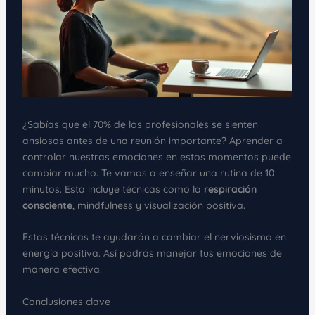
¿Sabías que el 70% de los profesionales se sienten
ansiosos antes de una reunión importante? Aprender a
controlar nuestras emociones en estos momentos puede
cambiar mucho. Te vamos a enseñar una rutina de 10
minutos. Esta incluye técnicas como la
respiración
consciente
, mindfulness y visualización positiva.
Estas técnicas te ayudarán a cambiar el nerviosismo en
energía positiva. Así podrás manejar tus emociones de
manera efectiva.
Conclusiones clave