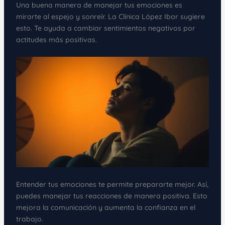
Una buena manera de manejar tus emociones es
mirarte al espejo y sonreír. La Clínica López Ibor sugiere
esto. Te ayuda a cambiar sentimientos negativos por
actitudes más positivas.
Entender tus emociones te permite prepararte mejor. Así,
puedes manejar tus reacciones de manera positiva. Esto
mejora la comunicación y aumenta la confianza en el
trabajo.