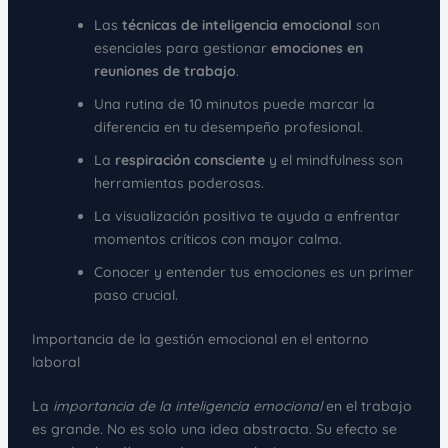
Las
técnicas de inteligencia emocional
son
esenciales para gestionar
emociones en
reuniones de trabajo
.
Una rutina de 10 minutos puede marcar la
diferencia en tu desempeño profesional.
La
respiración consciente
y el mindfulness son
herramientas poderosas.
La visualización positiva te ayuda a enfrentar
momentos críticos con mayor calma.
Conocer y entender tus emociones es un primer
paso crucial.
Importancia de la gestión emocional en el entorno
laboral
La
importancia de la inteligencia emocional
en el trabajo
es grande. No es solo una idea abstracta. Su efecto se