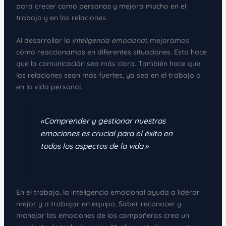
para crecer como personas y mejora mucho en el
trabajo y en las relaciones.
Al desarrollar la
inteligencia emocional
, mejoramos
cómo reaccionamos en diferentes situaciones. Esto hace
que la comunicación sea más clara. También hace que
las relaciones sean más fuertes, ya sea en el trabajo o
en la vida personal.
«Comprender y gestionar nuestras
emociones es crucial para el éxito en
todos los aspectos de la vida.»
En el trabajo, la inteligencia emocional ayuda a liderar
mejor y a trabajar en equipo. Saber reconocer y
manejar las emociones de los compañeros crea un