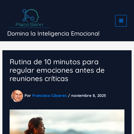
Ir
al
contenido
Domina la Inteligencia Emocional
Rutina de 10 minutos para
regular emociones antes de
reuniones críticas
Por
Francisco Cáceres
/
noviembre 8, 2025