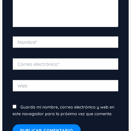
Nombre*
Correo
electrónico*
Web
Guarda mi nombre, correo electrónico y web en
este navegador para la próxima vez que comente.