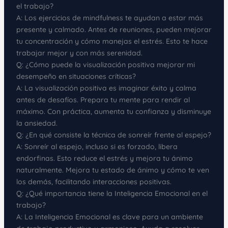
el trabajo?
A: Los ejercicios de mindfulness te ayudan a estar más
presente y calmado. Antes de reuniones, pueden mejorar
tu concentración y cómo manejas el estrés. Esto te hace
trabajar mejor y con más serenidad.
Q: ¿Cómo puede la visualización positiva mejorar mi
desempeño en situaciones críticas?
A: La visualización positiva es imaginar éxito y calma
antes de desafíos. Prepara tu mente para rendir al
máximo. Con práctica, aumenta tu confianza y disminuye
la ansiedad.
Q: ¿En qué consiste la técnica de sonreír frente al espejo?
A: Sonreír al espejo, incluso si es forzado, libera
endorfinas. Esto reduce el estrés y mejora tu ánimo
naturalmente. Mejora tu estado de ánimo y cómo te ven
los demás, facilitando interacciones positivas.
Q: ¿Qué importancia tiene la Inteligencia Emocional en el
trabajo?
A: La Inteligencia Emocional es clave para un ambiente