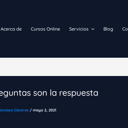
Acerca de
Cursos Online
Servicios
Blog
Co
eguntas son la respuesta
ancisco Cáceres
/
mayo 2, 2021