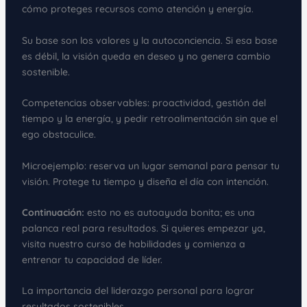
cómo proteges recursos como atención y energía.
Su base son los valores y la autoconciencia. Si esa base
es débil, la visión queda en deseo y no genera cambio
sostenible.
Competencias observables: proactividad, gestión del
tiempo y la energía, y pedir retroalimentación sin que el
ego obstaculice.
Microejemplo: reserva un lugar semanal para pensar tu
visión. Protege tu tiempo y diseña el día con intención.
Continuación:
esto no es autoayuda bonita; es una
palanca real para resultados. Si quieres empezar ya,
visita nuestro curso de habilidades y comienza a
entrenar tu capacidad de líder.
La importancia del liderazgo personal para lograr
resultados sostenibles