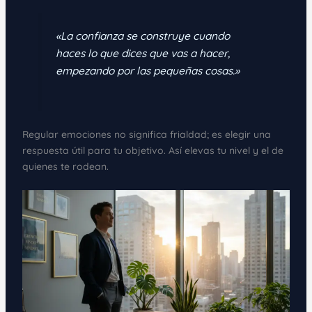
«La confianza se construye cuando
haces lo que dices que vas a hacer,
empezando por las pequeñas cosas.»
Regular emociones no significa frialdad; es elegir una
respuesta útil para tu objetivo. Así elevas tu nivel y el de
quienes te rodean.