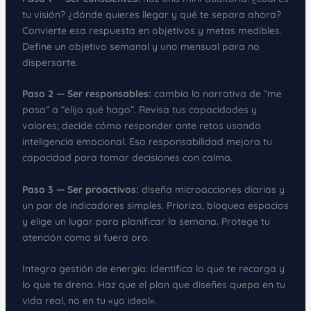
tu visión? ¿dónde quieres llegar y qué te separa ahora?
Convierte esa respuesta en objetivos y metas medibles.
Define un objetivo semanal y uno mensual para no
dispersarte.
Paso 2 — Ser responsables:
cambia la narrativa de “me
pasa” a “elijo qué hago”. Revisa tus capacidades y
valores; decide cómo responder ante retos usando
inteligencia emocional. Esa responsabilidad mejora tu
capacidad para tomar decisiones con calma.
Paso 3 — Ser proactivos:
diseña microacciones diarias y
un par de indicadores simples. Prioriza, bloquea espacios
y elige un lugar para planificar la semana. Protege tu
atención como si fuera oro.
Integra gestión de energía: identifica lo que te recarga y
lo que te drena. Haz que el plan que diseñes quepa en tu
vida real, no en tu «yo ideal».