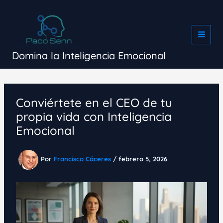
Ir
al
contenido
Domina la Inteligencia Emocional
Conviértete en el CEO de tu
propia vida con Inteligencia
Emocional
Por
Francisco Cáceres
/
febrero 5, 2026