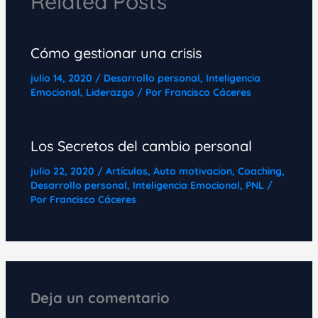
Related Posts
Cómo gestionar una crisis
julio 14, 2020
/
Desarrollo personal
,
Inteligencia
Emocional
,
Liderazgo
/ Por
Francisco Cáceres
Los Secretos del cambio personal
julio 22, 2020
/
Artículos
,
Auto motivacion
,
Coaching
,
Desarrollo personal
,
Inteligencia Emocional
,
PNL
/
Por
Francisco Cáceres
Deja un comentario