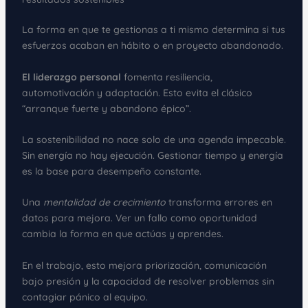
La forma en que te gestionas a ti mismo determina si tus
esfuerzos acaban en hábito o en proyecto abandonado.
El liderazgo personal
fomenta resiliencia,
automotivación y adaptación. Esto evita el clásico
“arranque fuerte y abandono épico”.
La sostenibilidad no nace solo de una agenda impecable.
Sin energía no hay ejecución. Gestionar tiempo y energía
es la base para desempeño constante.
Una
mentalidad de crecimiento
transforma errores en
datos para mejora. Ver un fallo como oportunidad
cambia la forma en que actúas y aprendes.
En el trabajo, esto mejora priorización, comunicación
bajo presión y la capacidad de resolver problemas sin
contagiar pánico al equipo.