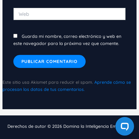
Web
Guarda mi nombre, correo electrónico y web en
este navegador para la próxima vez que comente.
Este sitio usa Akismet para reducir el spam.
Aprende cómo se
procesan los datos de tus comentarios.
Derechos de autor © 2026 Domina la Inteligencia Emocional