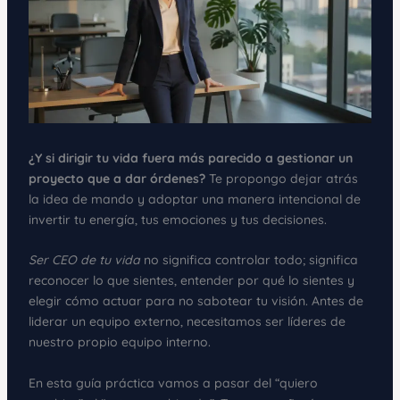
¿Y si dirigir tu vida fuera más parecido a gestionar un
proyecto que a dar órdenes?
Te propongo dejar atrás
la idea de mando y adoptar una manera intencional de
invertir tu energía, tus emociones y tus decisiones.
Ser CEO de tu vida
no significa controlar todo; significa
reconocer lo que sientes, entender por qué lo sientes y
elegir cómo actuar para no sabotear tu visión. Antes de
liderar un equipo externo, necesitamos ser líderes de
nuestro propio equipo interno.
En esta guía práctica vamos a pasar del “quiero