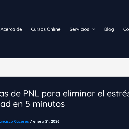
Acerca de
Cursos Online
Servicios
Blog
Co
as de PNL para eliminar el estrés
ad en 5 minutos
ancisco Cáceres
/
enero 21, 2026