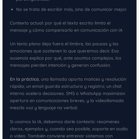
No se trata de escribir más, sino de comunicar mejor.
Contexto actual: por qué el texto escrito limita el
mensaje y cómo compensarlo en comunicación con IA
Un texto plano deja fuera el timbre, las pausas y las
emociones que sostienen lo que queremos decir. Esa
ausencia explica por qué, ante asuntos complejos, los
mensajes pierden intención y generan confusión.
En la práctica
, una llamada aporta matices y resolución
rápida; un email guarda estructura y registro; un chat
interno acelera decisiones. SMS o WhatsApp maximizan
apertura en comunicaciones breves, y la videollamada
mezcla voz y lenguaje no verbal.
Si usamos la IA, debemos darle contexto: resúmenes
claros, ejemplos y, cuando sea posible, soporte en audio
o video. También conviene entrenar sistemas con