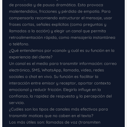
de prosodia y de pausa dramática. Esto provoca
malentendidos, fricciones y pérdida de empatía. Para
compensarlo recomiendo estructurar el mensaje, usar
frases cortas, señales explícitas (como preguntas y
llamadas a la acción) y elegir un canal que permita
retroalimentación rápida, como mensajería instantánea
o teléfono.
¿Qué entendemos por «canal» y cuál es su función en la
experiencia del cliente?
Un canal es el medio para transmitir información: correo
electrónico, SMS, WhatsApp, llamada, video, redes
sociales o chat en vivo. Su función es facilitar la
interacción entre emisor y receptor, aportar contexto
emocional y reducir fricción. Elegirlo influye en la
confianza, la rapidez de respuesta y la percepción del
servicio.
¿Cuáles son los tipos de canales más efectivos para
transmitir matices que no caben en el texto?
Los más útiles son: llamadas de voz (transmiten