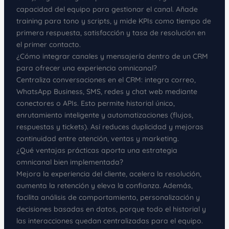
capacidad del equipo para gestionar el canal. Añade
training para tono y scripts, y mide KPIs como tiempo de
primera respuesta, satisfacción y tasa de resolución en
el primer contacto.
¿Cómo integrar canales y mensajería dentro de un CRM
para ofrecer una experiencia omnicanal?
Centraliza conversaciones en el CRM: integra correo,
WhatsApp Business, SMS, redes y chat web mediante
conectores o APIs. Esto permite historial único,
enrutamiento inteligente y automatizaciones (flujos,
respuestas y tickets). Así reduces duplicidad y mejoras
continuidad entre atención, ventas y marketing.
¿Qué ventajas prácticas aporta una estrategia
omnicanal bien implementada?
Mejora la experiencia del cliente, acelera la resolución,
aumenta la retención y eleva la confianza. Además,
facilita análisis de comportamiento, personalización y
decisiones basadas en datos, porque todo el historial y
las interacciones quedan centralizadas para el equipo.