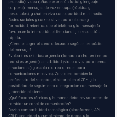
prosodia), video (añade expresión facial y lenguaje
corporal), mensajes de voz en apps (rápidos y
personales), y chat en vivo con capacidad multimedia.
Redes sociales y correo sirven para alcance y
formalidad, mientras que el teléfono y la mensajería
favorecen la interacción bidireccional y la resolución
rápida.
¿Cómo escoger el canal adecuado según el propósito
del mensaje?
Evalúa tres criterios: urgencia (llamada o chat en tiempo
real si es urgente), sensibilidad (video o voz para temas
emocionales) y escala (correo o redes para
comunicaciones masivas). Considera también la
preferencia del receptor, el historial en el CRM y la
posibilidad de seguimiento o integración con mensajería
y atención al cliente.
¿Qué factores técnicos y humanos debo revisar antes de
cambiar un canal de comunicación?
Revisa compatibilidad tecnológica (plataformas, API,
CRM), seguridad y cumplimiento de datos, y la