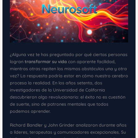
¿Alguna vez te has preguntado por qué ciertas personas
logran
transformar su vida
con aparente facilidad,
mientras otras repiten los mismos obstáculos una y otra
vez? La respuesta podría estar en cómo nuestro cerebro
procesa la realidad. En los años setenta, dos
investigadores de la Universidad de California
descubrieron algo revolucionario: el éxito no es cuestión
de suerte, sino de patrones mentales que todos
podemos aprender.
Richard Bandler y John Grinder analizaron durante años
a líderes, terapeutas y comunicadores excepcionales. Su