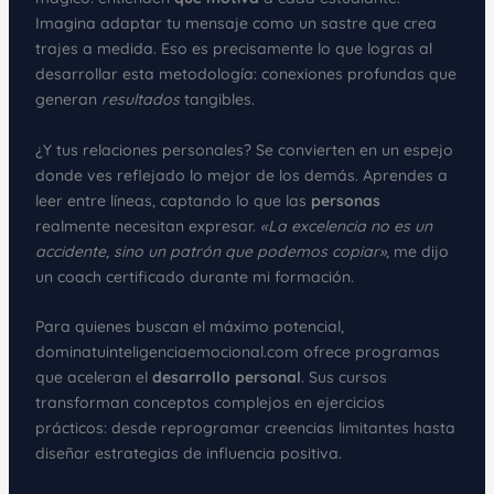
Imagina adaptar tu mensaje como un sastre que crea
trajes a medida. Eso es precisamente lo que logras al
desarrollar esta metodología: conexiones profundas que
generan
resultados
tangibles.
¿Y tus relaciones personales? Se convierten en un espejo
donde ves reflejado lo mejor de los demás. Aprendes a
leer entre líneas, captando lo que las
personas
realmente necesitan expresar.
«La excelencia no es un
accidente, sino un patrón que podemos copiar»
, me dijo
un coach certificado durante mi formación.
Para quienes buscan el máximo potencial,
dominatuinteligenciaemocional.com ofrece programas
que aceleran el
desarrollo personal
. Sus cursos
transforman conceptos complejos en ejercicios
prácticos: desde reprogramar creencias limitantes hasta
diseñar estrategias de influencia positiva.