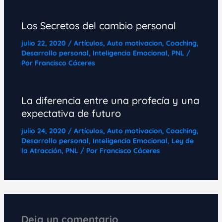
Los Secretos del cambio personal
julio 22, 2020
/
Artículos
,
Auto motivacion
,
Coaching
,
Desarrollo personal
,
Inteligencia Emocional
,
PNL
/
Por
Francisco Cáceres
La diferencia entre una profecía y una
expectativa de futuro
julio 24, 2020
/
Artículos
,
Auto motivacion
,
Coaching
,
Desarrollo personal
,
Inteligencia Emocional
,
Ley de
la Atracción
,
PNL
/ Por
Francisco Cáceres
Deja un comentario