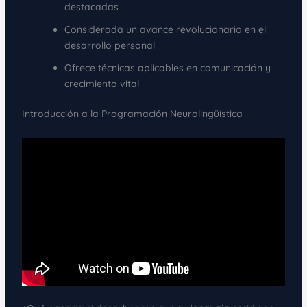
destacadas
Considerada un avance revolucionario en el
desarrollo personal
Ofrece técnicas aplicables en comunicación y
crecimiento vital
Introducción a la Programación Neurolingüística