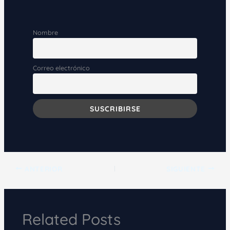
Nombre
Correo electrónico
ANTERIOR
SIGUIENTE
Related Posts