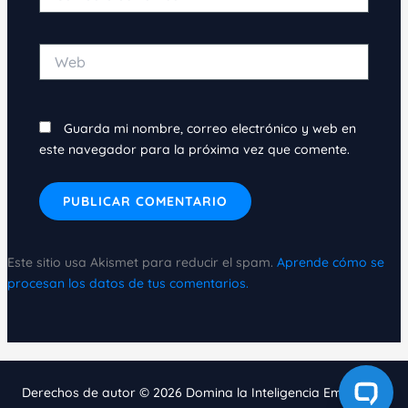
electrónico*
Web
Guarda mi nombre, correo electrónico y web en
este navegador para la próxima vez que comente.
Este sitio usa Akismet para reducir el spam.
Aprende cómo se
procesan los datos de tus comentarios.
Derechos de autor © 2026 Domina la Inteligencia Emocional