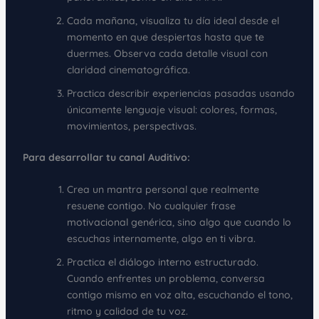
Cada mañana, visualiza tu día ideal desde el
momento en que despiertas hasta que te
duermes. Observa cada detalle visual con
claridad cinematográfica.
Practica describir experiencias pasadas usando
únicamente lenguaje visual: colores, formas,
movimientos, perspectivas.
Para desarrollar tu canal Auditivo:
Crea un mantra personal que realmente
resuene contigo. No cualquier frase
motivacional genérica, sino algo que cuando lo
escuchas internamente, algo en ti vibra.
Practica el diálogo interno estructurado.
Cuando enfrentes un problema, conversa
contigo mismo en voz alta, escuchando el tono,
ritmo y calidad de tu voz.