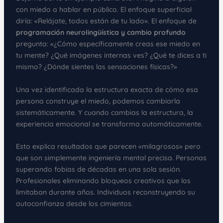
con miedo a hablar en público. El enfoque superficial
diría: «Relájate, todos están de tu lado». El enfoque de
programación neurolingüística y cambio profundo
pregunta: «¿Cómo específicamente creas ese miedo en
tu mente? ¿Qué imágenes internas ves? ¿Qué te dices a ti
mismo? ¿Dónde sientes las sensaciones físicas?»
Una vez identificada la estructura exacta de cómo esa
persona construye el miedo, podemos cambiarla
sistemáticamente. Y cuando cambias la estructura, la
experiencia emocional se transforma automáticamente.
Esto explica resultados que parecen «milagrosos» pero
que son simplemente ingeniería mental precisa. Personas
superando fobias de décadas en una sola sesión.
Profesionales eliminando bloqueos creativos que los
limitaban durante años. Individuos reconstruyendo su
autoconfianza desde los cimientos.