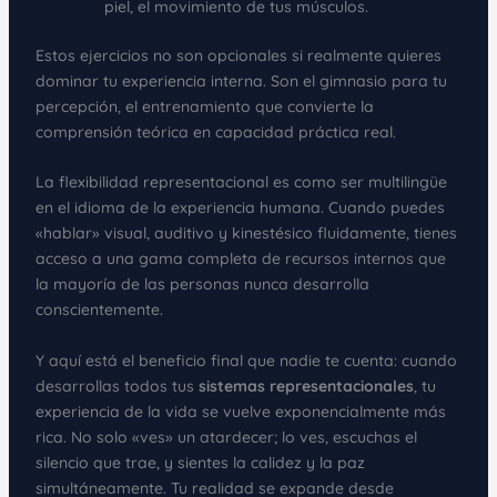
piel, el movimiento de tus músculos.
Estos ejercicios no son opcionales si realmente quieres
dominar tu experiencia interna. Son el gimnasio para tu
percepción, el entrenamiento que convierte la
comprensión teórica en capacidad práctica real.
La flexibilidad representacional es como ser multilingüe
en el idioma de la experiencia humana. Cuando puedes
«hablar» visual, auditivo y kinestésico fluidamente, tienes
acceso a una gama completa de recursos internos que
la mayoría de las personas nunca desarrolla
conscientemente.
Y aquí está el beneficio final que nadie te cuenta: cuando
desarrollas todos tus
sistemas representacionales
, tu
experiencia de la vida se vuelve exponencialmente más
rica. No solo «ves» un atardecer; lo ves, escuchas el
silencio que trae, y sientes la calidez y la paz
simultáneamente. Tu realidad se expande desde