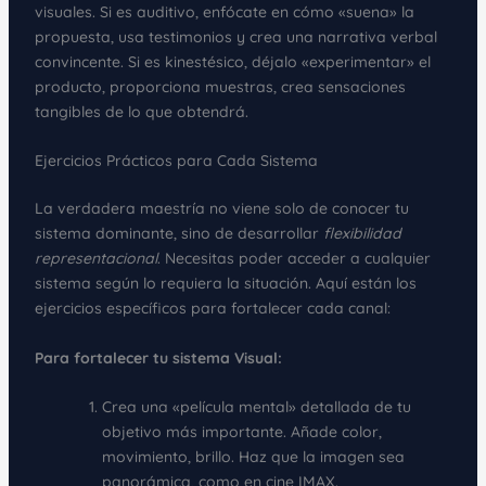
visuales. Si es auditivo, enfócate en cómo «suena» la
propuesta, usa testimonios y crea una narrativa verbal
convincente. Si es kinestésico, déjalo «experimentar» el
producto, proporciona muestras, crea sensaciones
tangibles de lo que obtendrá.
Ejercicios Prácticos para Cada Sistema
La verdadera maestría no viene solo de conocer tu
sistema dominante, sino de desarrollar
flexibilidad
representacional
. Necesitas poder acceder a cualquier
sistema según lo requiera la situación. Aquí están los
ejercicios específicos para fortalecer cada canal:
Para fortalecer tu sistema Visual:
Crea una «película mental» detallada de tu
objetivo más importante. Añade color,
movimiento, brillo. Haz que la imagen sea
panorámica, como en cine IMAX.