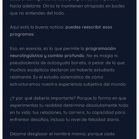
hacia adelante. Otros te mantienen atrapado en bucles
que no entiendes del todo.
Aquí está la buena noticia:
puedes reescribir esos
programas
.
Eso, en esencia, es lo que permite la
programación
neurolingüística y cambio profundo
. No es magia ni
pseudociencia de autoayuda barata, a pesar de lo que
muchos escépticos declaran sin haberla estudiado
realmente. Es el estudio sistemático de cómo
estructuramos nuestra experiencia subjetiva del mundo.
¿Y por qué debería importarte? Porque la forma en que
experimentas
tu realidad determina absolutamente todo
en tu vida: tus relaciones, tu carrera, tu capacidad para
enfrentar desafíos, incluso tu nivel de felicidad diaria.
Déjame desglosar el nombre mismo, porque cada