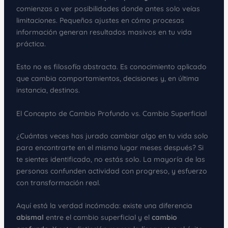
comienzas a ver posibilidades donde antes solo veías
limitaciones. Pequeños ajustes en cómo procesas
información generan resultados masivos en tu vida
práctica.
Esto no es filosofía abstracta. Es conocimiento aplicado
que cambia comportamientos, decisiones y, en última
instancia, destinos.
El Concepto de Cambio Profundo vs. Cambio Superficial
¿Cuántas veces has jurado cambiar algo en tu vida solo
para encontrarte en el mismo lugar meses después? Si
te sientes identificado, no estás solo. La mayoría de las
personas confunden actividad con progreso, y esfuerzo
con transformación real.
Aquí está la verdad incómoda: existe una diferencia
abismal
entre el cambio superficial y el
cambio