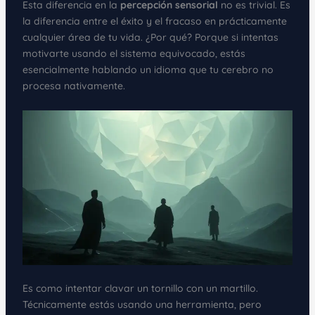
Esta diferencia en la
percepción sensorial
no es trivial. Es
la diferencia entre el éxito y el fracaso en prácticamente
cualquier área de tu vida. ¿Por qué? Porque si intentas
motivarte usando el sistema equivocado, estás
esencialmente hablando un idioma que tu cerebro no
procesa nativamente.
Es como intentar clavar un tornillo con un martillo.
Técnicamente estás usando una herramienta, pero