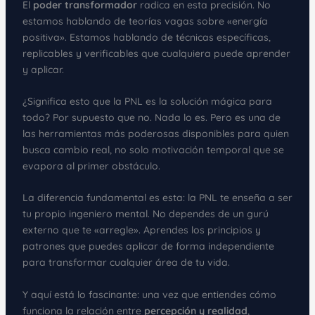
El
poder transformador
radica en esta precisión. No
estamos hablando de teorías vagas sobre «energía
positiva». Estamos hablando de técnicas específicas,
replicables y verificables que cualquiera puede aprender
y aplicar.
¿Significa esto que la PNL es la solución mágica para
todo? Por supuesto que no. Nada lo es. Pero es una de
las herramientas más poderosas disponibles para quien
busca cambio real, no solo motivación temporal que se
evapora al primer obstáculo.
La diferencia fundamental es esta: la PNL te enseña a ser
tu propio ingeniero mental. No dependes de un gurú
externo que te «arregle». Aprendes los principios y
patrones que puedes aplicar de forma independiente
para transformar cualquier área de tu vida.
Y aquí está lo fascinante: una vez que entiendes cómo
funciona la relación entre
percepción y realidad
,