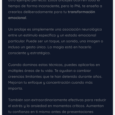
tiempo de forma inconsciente, pero la PNL te enseña a
crearlos deliberadamente para tu
transformación
emocional
.
Un anclaje es simplemente una asociación neurológica
entre un estímulo específico y un estado emocional
particular. Puede ser un toque, un sonido, una imagen o
incluso un gesto único. La magia está en hacerlo
consciente y estratégico.
Cuando dominas estas técnicas, puedes aplicarlas en
múltiples áreas de tu vida. Te ayudan a cambiar
creencias limitantes que te han detenido durante años.
Mejoran tu enfoque y concentración cuando más
importa.
También son extraordinariamente efectivas para reducir
el estrés y la ansiedad en momentos críticos. Aumentan
tu confianza en ti mismo antes de presentaciones