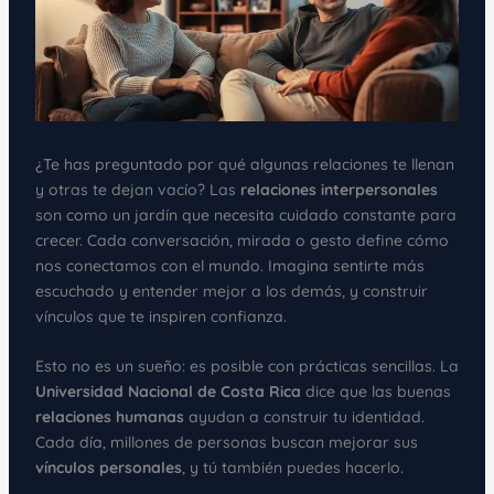
¿Te has preguntado por qué algunas relaciones te llenan
y otras te dejan vacío? Las
relaciones interpersonales
son como un jardín que necesita cuidado constante para
crecer. Cada conversación, mirada o gesto define cómo
nos conectamos con el mundo. Imagina sentirte más
escuchado y entender mejor a los demás, y construir
vínculos que te inspiren confianza.
Esto no es un sueño: es posible con prácticas sencillas. La
Universidad Nacional de Costa Rica
dice que las buenas
relaciones humanas
ayudan a construir tu identidad.
Cada día, millones de personas buscan mejorar sus
vínculos personales
, y tú también puedes hacerlo.