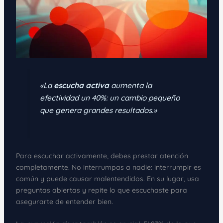
«La
escucha activa
aumenta la
efectividad un 40%: un cambio pequeño
que genera grandes resultados.»
Para escuchar activamente, debes prestar atención
completamente. No interrumpas a nadie: interrumpir es
común y puede causar malentendidos. En su lugar, usa
preguntas abiertas y repite lo que escuchaste para
asegurarte de entender bien.