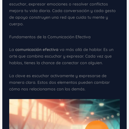
escuchar, expresar emociones o resolver conflictos
mejora tu vida diaria. Cada conversación y cada gesto
de apoyo construyen una red que cuida tu mente y
cuerpo.
Fundamentos de la Comunicación Efectiva
La
comunicación efectiva
va más allá de hablar. Es un
arte que combina escuchar y expresar. Cada vez que
hablas, tienes la chance de conectar con alguien.
La clave es escuchar activamente y expresarse de
manera clara. Estos dos elementos pueden cambiar
cómo nos relacionamos con los demás.