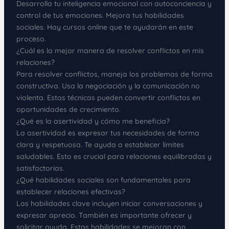
Desarrolla tu inteligencia emocional con autoconciencia y
control de tus emociones. Mejora tus habilidades
sociales. Hay cursos online que te ayudarán en este
proceso.
¿Cuál es la mejor manera de resolver conflictos en mis
relaciones?
Para resolver conflictos, maneja los problemas de forma
constructiva. Usa la negociación y la comunicación no
violenta. Estas técnicas pueden convertir conflictos en
oportunidades de crecimiento.
¿Qué es la asertividad y cómo me beneficia?
La asertividad es expresar tus necesidades de forma
clara y respetuosa. Te ayuda a establecer límites
saludables. Esto es crucial para relaciones equilibradas y
satisfactorias.
¿Qué habilidades sociales son fundamentales para
establecer relaciones efectivas?
Las habilidades clave incluyen iniciar conversaciones y
expresar aprecio. También es importante ofrecer y
solicitar ayuda. Estas habilidades se mejoran con