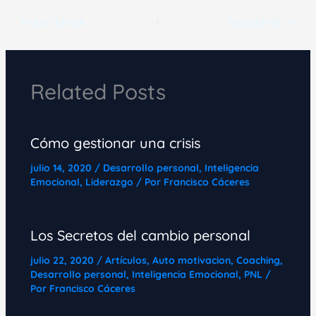
ANTERIOR
SIGUIENTE
Related Posts
Cómo gestionar una crisis
julio 14, 2020
/
Desarrollo personal
,
Inteligencia
Emocional
,
Liderazgo
/ Por
Francisco Cáceres
Los Secretos del cambio personal
julio 22, 2020
/
Artículos
,
Auto motivacion
,
Coaching
,
Desarrollo personal
,
Inteligencia Emocional
,
PNL
/
Por
Francisco Cáceres