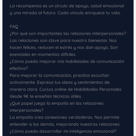
La recompensa es un círculo de apoyo, salud emocional
y una mirada al futuro. Cada vínculo enriquece tu vida.
FAQ
¿Por qué son importantes las relaciones interpersonales?
Las relaciones son clave para nuestro bienestar. Nos
hacen felices, reducen el estrés y nos dan apoyo. Son
esenciales en momentos difíciles.
¿Cómo puedo mejorar mis habilidades de comunicación
efectiva?
Para mejorar la comunicación, practica escuchar
activamente. Expresa tus ideas y sentimientos de
manera clara. Cursos online de Habilidades Personales
desde 9€ te enseñan técnicas útiles.
¿Qué papel juega la empatía en las relaciones
interpersonales?
La empatía crea conexiones verdaderas. Nos permite
entender a los demás, mejorando nuestras relaciones.
¿Cómo puedo desarrollar mi inteligencia emocional?