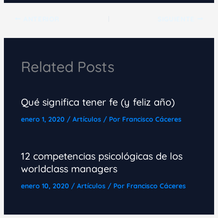
ANTERIOR
SIGUIENTE
Related Posts
Qué significa tener fe (y feliz año)
enero 1, 2020
/
Artículos
/ Por
Francisco Cáceres
12 competencias psicológicas de los
worldclass managers
enero 10, 2020
/
Artículos
/ Por
Francisco Cáceres