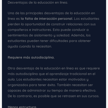
Desventajas de la educación en línea.
Una de las principales desventajas de la educación en
línea es
la falta de interacción personal.
Los estudiantes
pierden la oportunidad de construir relaciones con sus
compañeros e instructores. Esto puede conducir a
sentimientos de aislamiento y soledad. Además, los
estudiantes pueden tener dificultades para obtener
ayuda cuando la necesitan.
Requiere más autodisciplina.
Otra desventaja de la educación en línea es que requiere
más autodisciplina que el aprendizaje tradicional en el
aula. Los estudiantes necesitan estar motivados y
organizados para tener éxito. También necesitan ser
capaces de administrar su tiempo de manera efectiva.
De lo contrario, es posible que se retrasen en sus cursos.
Menos estructura.