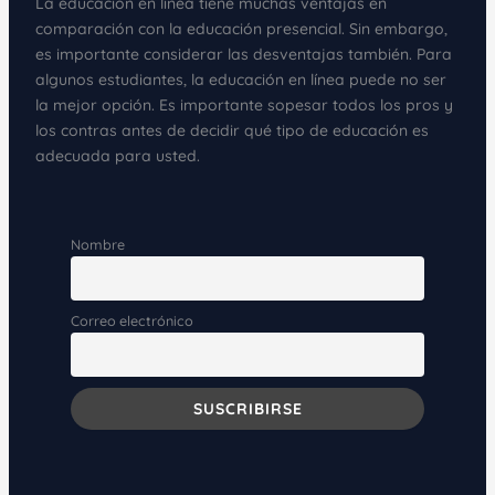
La educación en línea tiene muchas ventajas en
comparación con la educación presencial. Sin embargo,
es importante considerar las desventajas también. Para
algunos estudiantes, la educación en línea puede no ser
la mejor opción. Es importante sopesar todos los pros y
los contras antes de decidir qué tipo de educación es
adecuada para usted.
Nombre
Correo electrónico