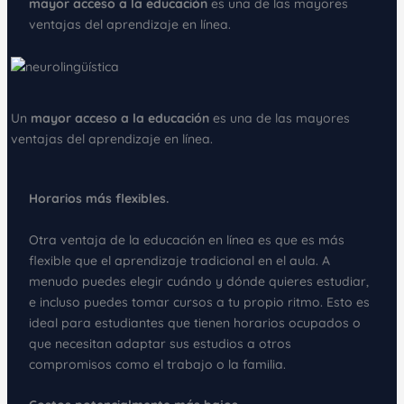
mayor acceso a la educación
es una de las mayores
ventajas del aprendizaje en línea.
Un
mayor acceso a la educación
es una de las mayores
ventajas del aprendizaje en línea.
Horarios más flexibles.
Otra ventaja de la educación en línea es que es más
flexible que el aprendizaje tradicional en el aula. A
menudo puedes elegir cuándo y dónde quieres estudiar,
e incluso puedes tomar cursos a tu propio ritmo. Esto es
ideal para estudiantes que tienen horarios ocupados o
que necesitan adaptar sus estudios a otros
compromisos como el trabajo o la familia.