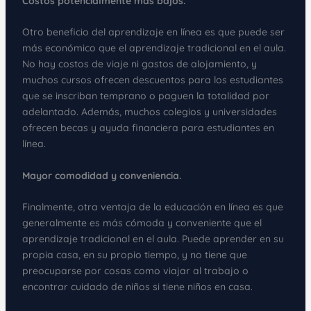
Costos potencialmente más bajos.
Otro beneficio del aprendizaje en línea es que puede ser
más económico que el aprendizaje tradicional en el aula.
No hay costos de viaje ni gastos de alojamiento, y
muchos cursos ofrecen descuentos para los estudiantes
que se inscriban temprano o paguen la totalidad por
adelantado. Además, muchos colegios y universidades
ofrecen becas y ayuda financiera para estudiantes en
línea.
Mayor comodidad y conveniencia.
Finalmente, otra ventaja de la educación en línea es que
generalmente es más cómoda y conveniente que el
aprendizaje tradicional en el aula. Puede aprender en su
propia casa, en su propio tiempo, y no tiene que
preocuparse por cosas como viajar al trabajo o
encontrar cuidado de niños si tiene niños en casa.