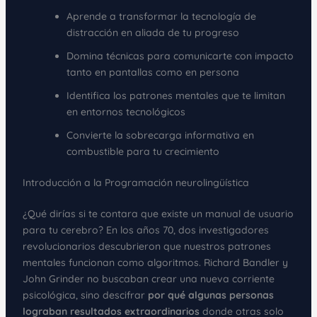
Aprende a transformar la tecnología de
distracción en aliada de tu progreso
Domina técnicas para comunicarte con impacto
tanto en pantallas como en persona
Identifica los patrones mentales que te limitan
en entornos tecnológicos
Convierte la sobrecarga informativa en
combustible para tu crecimiento
Introducción a la Programación neurolingüística
¿Qué dirías si te contara que existe un manual de usuario
para tu cerebro? En los años 70, dos investigadores
revolucionarios descubrieron que nuestros patrones
mentales funcionan como algoritmos. Richard Bandler y
John Grinder no buscaban crear una nueva corriente
psicológica, sino descifrar
por qué algunas personas
lograban resultados extraordinarios
donde otras solo