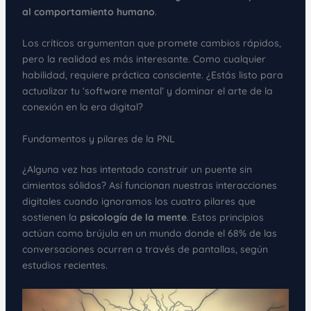
al comportamiento humano
.
Los críticos argumentan que promete cambios rápidos,
pero la realidad es más interesante. Como cualquier
habilidad, requiere práctica consciente. ¿Estás listo para
actualizar tu ‘software mental’ y dominar el arte de la
conexión en la era digital?
Fundamentos y pilares de la PNL
¿Alguna vez has intentado construir un puente sin
cimientos sólidos? Así funcionan nuestras interacciones
digitales cuando ignoramos los cuatro pilares que
sostienen la
psicología de la mente
. Estos principios
actúan como brújula en un mundo donde el 68% de las
conversaciones ocurren a través de pantallas, según
estudios recientes.