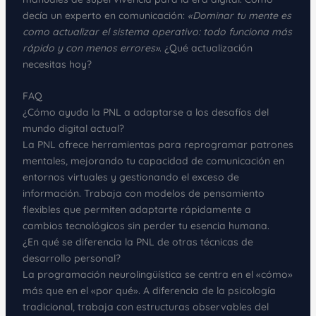
decía un experto en comunicación:
«Dominar tu mente es
como actualizar el sistema operativo: todo funciona más
rápido y con menos errores»
. ¿Qué actualización
necesitas hoy?
FAQ
¿Cómo ayuda la PNL a adaptarse a los desafíos del
mundo digital actual?
La PNL ofrece herramientas para reprogramar patrones
mentales, mejorando tu capacidad de comunicación en
entornos virtuales y gestionando el exceso de
información. Trabaja con modelos de pensamiento
flexibles que permiten adaptarte rápidamente a
cambios tecnológicos sin perder tu esencia humana.
¿En qué se diferencia la PNL de otras técnicas de
desarrollo personal?
La programación neurolingüística se centra en el «cómo»
más que en el «por qué». A diferencia de la psicología
tradicional, trabaja con estructuras observables del