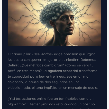
El primer pilar –
Resultados
– exige precisión quirúrgica.
No basta con querer «mejorar en LinkedIn». Debemos
definir: ¿Qué métricas cambiarán? ¿Cómo se verá tu
perfil en tres meses? La
agudeza sensorial
transforma
tu capacidad para leer entre líneas: ese emoji mal
colocado, la pausa de dos segundos en una
videollamada, el tono implícito en un mensaje de audio.
¿Y si tus acciones online fueran tan flexibles como un
algoritmo? El tercer pilar nos reta: cuando un post no