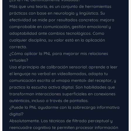
Más que una teoría, es un conjunto de herramientas
prácticas con base en neurología y lingüística. Su
efectividad se mide por resultados concretos: mejora
comprobable en comunicación, gestión emocional y
adaptabilidad ante cambios tecnológicos. Como
cualquier disciplina, su valor está en la aplicación
correcta.
¿Cómo aplicar la PNL para mejorar mis relaciones
virtuales?
Usa el principio de calibración sensorial: aprende a leer
el lenguaje no verbal en videollamadas, adapta tu
comunicación escrita al «mapa mental» del receptor, y
practica la escucha activa digital. Son habilidades que
transforman interacciones superficiales en conexiones
auténticas, incluso a través de pantallas.
¿Puede la PNL ayudarme con la sobrecarga informativa
digital?
Absolutamente. Las técnicas de filtrado perceptual y
reencuadre cognitivo te permiten procesar información