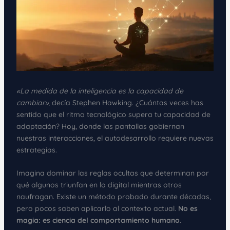
«La medida de la inteligencia es la capacidad de
cambiar»
, decía Stephen Hawking. ¿Cuántas veces has
sentido que el ritmo tecnológico supera tu capacidad de
adaptación? Hoy, donde las pantallas gobiernan
nuestras interacciones, el autodesarrollo requiere nuevas
estrategias.
Imagina dominar las reglas ocultas que determinan por
qué algunos triunfan en lo digital mientras otros
naufragan. Existe un método probado durante décadas,
pero pocos saben aplicarlo al contexto actual.
No es
magia: es ciencia del comportamiento humano
.