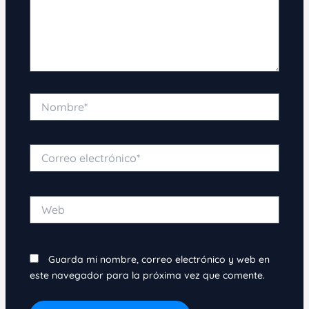
Nombre*
Correo
electrónico*
Web
Guarda mi nombre, correo electrónico y web en
este navegador para la próxima vez que comente.