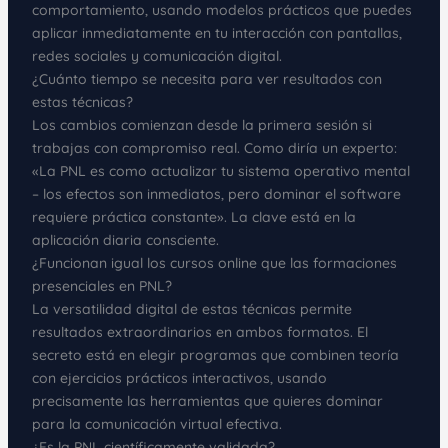
comportamiento, usando modelos prácticos que puedes
aplicar inmediatamente en tu interacción con pantallas,
redes sociales y comunicación digital.
¿Cuánto tiempo se necesita para ver resultados con
estas técnicas?
Los cambios comienzan desde la primera sesión si
trabajas con compromiso real. Como diría un experto:
«La PNL es como actualizar tu sistema operativo mental
– los efectos son inmediatos, pero dominar el software
requiere práctica constante». La clave está en la
aplicación diaria consciente.
¿Funcionan igual los cursos online que las formaciones
presenciales en PNL?
La versatilidad digital de estas técnicas permite
resultados extraordinarios en ambos formatos. El
secreto está en elegir programas que combinen teoría
con ejercicios prácticos interactivos, usando
precisamente las herramientas que quieres dominar
para la comunicación virtual efectiva.
¿Es la PNL científicamente validada?