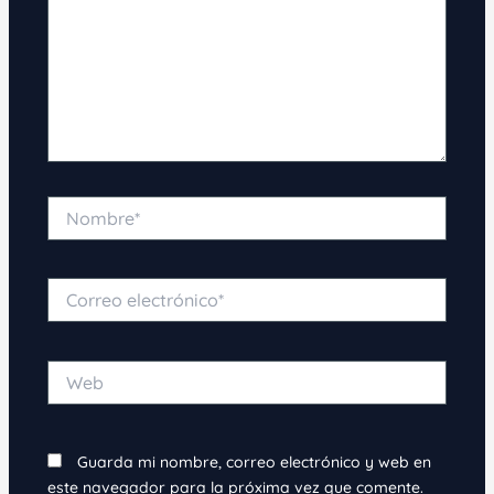
Nombre*
Correo
electrónico*
Web
Guarda mi nombre, correo electrónico y web en
este navegador para la próxima vez que comente.