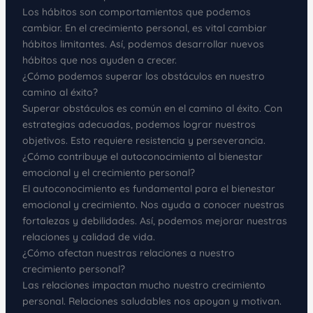
Los hábitos son comportamientos que podemos
cambiar. En el crecimiento personal, es vital cambiar
hábitos limitantes. Así, podemos desarrollar nuevos
hábitos que nos ayuden a crecer.
¿Cómo podemos superar los obstáculos en nuestro
camino al éxito?
Superar obstáculos es común en el camino al éxito. Con
estrategias adecuadas, podemos lograr nuestros
objetivos. Esto requiere resistencia y perseverancia.
¿Cómo contribuye el autoconocimiento al bienestar
emocional y el crecimiento personal?
El autoconocimiento es fundamental para el bienestar
emocional y crecimiento. Nos ayuda a conocer nuestras
fortalezas y debilidades. Así, podemos mejorar nuestras
relaciones y calidad de vida.
¿Cómo afectan nuestras relaciones a nuestro
crecimiento personal?
Las relaciones impactan mucho nuestro crecimiento
personal. Relaciones saludables nos apoyan y motivan.