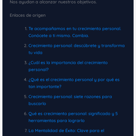
Nos ayudan a alcanzar nuestros objetivos.
Enlaces de origen
Te acompañamos en tu crecimiento personal.
Conócete a ti mismo. Cambia.
Crecimiento personal: descúbrete y transforma
tu vida
¿Cuál es la importancia del crecimiento
personal?
¿Qué es el crecimiento personal y por qué es
tan importante?
Crecimiento personal: siete razones para
buscarlo
Qué es crecimiento personal: significado y 5
herramientas para lograrlo
La Mentalidad de Éxito: Clave para el