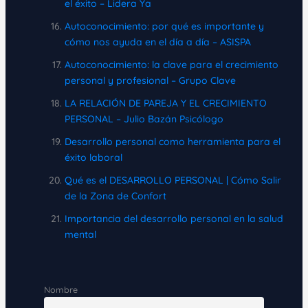
el éxito – Lidera Ya
Autoconocimiento: por qué es importante y
cómo nos ayuda en el día a día – ASISPA
Autoconocimiento: la clave para el crecimiento
personal y profesional – Grupo Clave
LA RELACIÓN DE PAREJA Y EL CRECIMIENTO
PERSONAL – Julio Bazán Psicólogo
Desarrollo personal como herramienta para el
éxito laboral
Qué es el DESARROLLO PERSONAL | Cómo Salir
de la Zona de Confort
Importancia del desarrollo personal en la salud
mental
Nombre