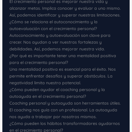
El crecimiento personal es mejorar nuestra vida y
alcanzar metas. Implica conocer y evaluar a uno mismo.
Así, podemos identificar y superar nuestras limitaciones.
¿Cómo se relaciona el autoconocimiento y la
autoevaluación con el crecimiento personal?
Autoconocimiento y autoevaluación son clave para
crecer. Nos ayudan a ver nuestras fortalezas y
debilidades. Así, podemos mejorar nuestra vida.
¿Por qué es importante tener una mentalidad positiva
para el crecimiento personal?
Una mentalidad positiva es esencial para el éxito. Nos
permite enfrentar desafíos y superar obstáculos. La
negatividad limita nuestro potencial.
¿Cómo pueden ayudar el coaching personal y la
autoayuda en el crecimiento personal?
Coaching personal y autoayuda son herramientas útiles.
El coaching nos guía con un profesional. La autoayuda
nos ayuda a trabajar por nosotros mismos.
¿Cómo pueden los hábitos transformadores ayudarnos
en el crecimiento personal?