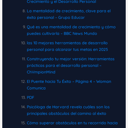
Crecimiento y el Desarrollo Personal
La mentalidad de crecimiento, clave para el
éxito personal – Grupo Educar
Qué es una mentalidad de crecimiento y cómo
puedes cultivarla – BBC News Mundo
las 10 mejores herramientas de desarrollo
personal para alcanzar tus metas en 2025
Construyendo tu mejor versión: Herramientas
prácticas para el desarrollo personal –
ChVmpionMind
El Puente hacia Tu Éxito – Página 4 – Woman
Comunica
PDF
Psicóloga de Harvard revela cuáles son los
principales obstáculos del camino al éxito
Cómo superar obstáculos en tu recorrido hacia