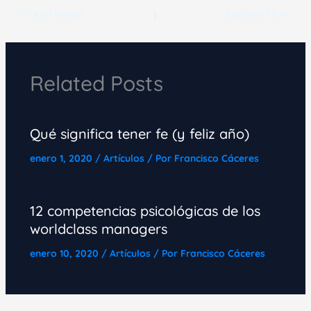
ANTERIOR
SIGUIENTE
Related Posts
Qué significa tener fe (y feliz año)
enero 1, 2020
/
Artículos
/ Por
Francisco Cáceres
12 competencias psicológicas de los
worldclass managers
enero 10, 2020
/
Artículos
/ Por
Francisco Cáceres