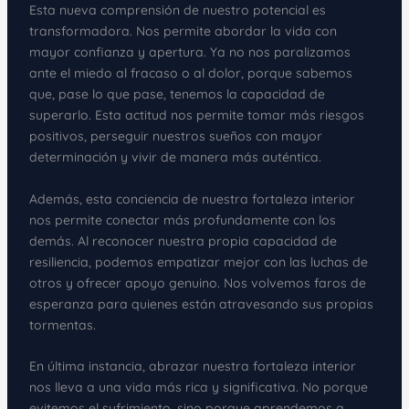
Esta nueva comprensión de nuestro potencial es
transformadora. Nos permite abordar la vida con
mayor confianza y apertura. Ya no nos paralizamos
ante el miedo al fracaso o al dolor, porque sabemos
que, pase lo que pase, tenemos la capacidad de
superarlo. Esta actitud nos permite tomar más riesgos
positivos, perseguir nuestros sueños con mayor
determinación y vivir de manera más auténtica.
Además, esta conciencia de nuestra fortaleza interior
nos permite conectar más profundamente con los
demás. Al reconocer nuestra propia capacidad de
resiliencia, podemos empatizar mejor con las luchas de
otros y ofrecer apoyo genuino. Nos volvemos faros de
esperanza para quienes están atravesando sus propias
tormentas.
En última instancia, abrazar nuestra fortaleza interior
nos lleva a una vida más rica y significativa. No porque
evitemos el sufrimiento, sino porque aprendemos a