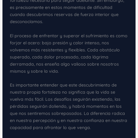
fortaleza necesaria para seguir adelante. Sin embargo,
es precisamente en estos momentos de dificultad
cuando descubrimos reservas de fuerza interior que
desconocíamos.
El proceso de enfrentar y superar el sufrimiento es como
forjar el acero: bajo presión y calor intenso, nos
volvemos más resistentes y flexibles. Cada obstáculo
superado, cada dolor procesado, cada lágrima
derramada, nos enseña algo valioso sobre nosotros
mismos y sobre la vida.
Es importante entender que este descubrimiento de
nuestra propia fortaleza no significa que la vida se
vuelva más fácil. Los desafíos seguirán existiendo, las
pérdidas seguirán doliendo, y habrá momentos en los
que nos sentiremos sobrepasados. La diferencia radica
en nuestra percepción y en nuestra confianza en nuestra
capacidad para afrontar lo que venga.