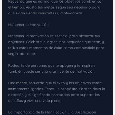
Recuerda que es normal que los objetivos cambien con
el tiempo. Ajusta tus metas según sea necesario para
que sigan siendo relevantes y motivadoras.
Mantener la Motivación
Mantener la motivación es esencial para alcanzar tus
objetivos. Celebra tus logros, por pequeños que sean, y
utiliza estos momentos de éxito como combustible para
seguir adelante.
Rodearte de personas que te apoyen y te inspiren
también puede ser una gran fuente de motivación.
Finalmente, recuerda que el éxito y los objetivos están
íntimamente ligados. Tener un propósito claro te dará la
dirección y el significado necesarios para superar los
desafíos y vivir una vida plena.
La Importancia de la Planificación y la Justificación