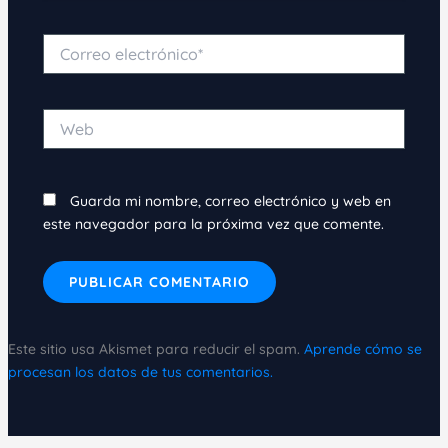
Correo
electrónico*
Web
Guarda mi nombre, correo electrónico y web en
este navegador para la próxima vez que comente.
Este sitio usa Akismet para reducir el spam.
Aprende cómo se
procesan los datos de tus comentarios.