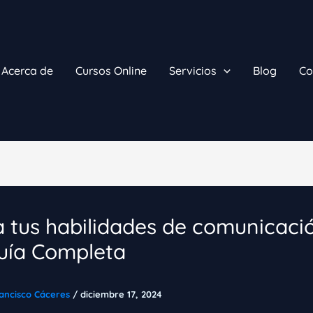
Acerca de
Cursos Online
Servicios
Blog
Co
 tus habilidades de comunicació
uía Completa
ancisco Cáceres
/
diciembre 17, 2024