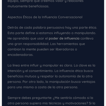
equipo, siempre que creemos valor y relaciones
mutuamente beneficiosas.
Aspectos Éticos de la Influencia Conversacional
Detrás de cada palabra persuasiva hay una parte ética.
Esta parte define si estamos influyendo o manipulando.
He aprendido que usar el
poder de influencia
conlleva
una gran responsabilidad. Las herramientas que
cambian la mente pueden ser liberadoras o
encadenadoras.
La línea entre influir y manipular es clara. La clave es la
intención y el consentimiento. La influencia ética busca
beneficios mutuos y respetar la autonomía de la otra
persona. Por otro lado, la manipulación busca ventajas
para uno mismo a costa de la otra persona.
Siempre debes preguntarte: ¿Me sentiría cómodo si la
otra persona supiera mis técnicas y motivaciones? Si la