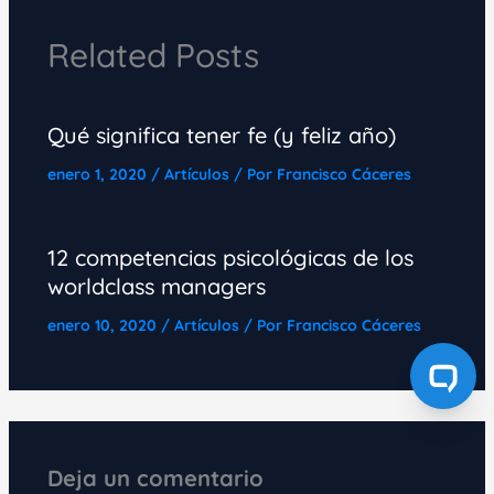
Related Posts
Qué significa tener fe (y feliz año)
enero 1, 2020
/
Artículos
/ Por
Francisco Cáceres
12 competencias psicológicas de los
worldclass managers
enero 10, 2020
/
Artículos
/ Por
Francisco Cáceres
Deja un comentario