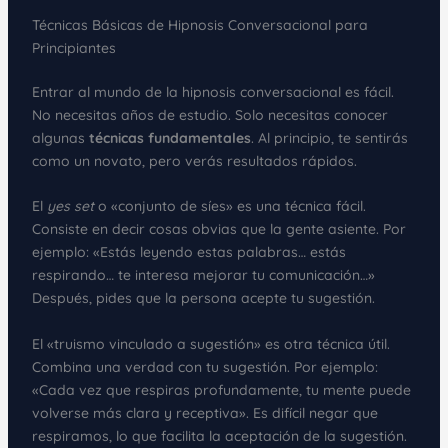
Técnicas Básicas de Hipnosis Conversacional para
Principiantes
Entrar al mundo de la hipnosis conversacional es fácil.
No necesitas años de estudio. Solo necesitas conocer
algunas
técnicas fundamentales
. Al principio, te sentirás
como un novato, pero verás resultados rápidos.
El
yes set
o «conjunto de síes» es una técnica fácil.
Consiste en decir cosas obvias que la gente asiente. Por
ejemplo: «Estás leyendo estas palabras… estás
respirando… te interesa mejorar tu comunicación…»
Después, pides que la persona acepte tu sugestión.
El «truismo vinculado a sugestión» es otra técnica útil.
Combina una verdad con tu sugestión. Por ejemplo:
«Cada vez que respiras profundamente, tu mente puede
volverse más clara y receptiva». Es difícil negar que
respiramos, lo que facilita la aceptación de la sugestión.