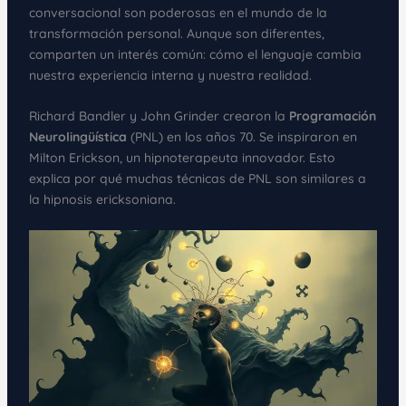
conversacional son poderosas en el mundo de la
transformación personal. Aunque son diferentes,
comparten un interés común: cómo el lenguaje cambia
nuestra experiencia interna y nuestra realidad.
Richard Bandler y John Grinder crearon la
Programación
Neurolingüística
(PNL) en los años 70. Se inspiraron en
Milton Erickson, un hipnoterapeuta innovador. Esto
explica por qué muchas técnicas de PNL son similares a
la hipnosis ericksoniana.