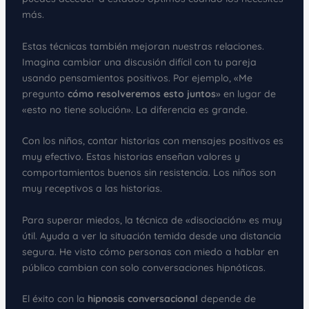
más.
Estas técnicas también mejoran nuestras relaciones.
Imagina cambiar una discusión difícil con tu pareja
usando pensamientos positivos. Por ejemplo, «Me
pregunto
cómo resolveremos esto juntos
» en lugar de
«esto no tiene solución». La diferencia es grande.
Con los niños, contar historias con mensajes positivos es
muy efectivo. Estas historias enseñan valores y
comportamientos buenos sin resistencia. Los niños son
muy receptivos a las historias.
Para superar miedos, la técnica de «disociación» es muy
útil. Ayuda a ver la situación temida desde una distancia
segura. He visto cómo personas con miedo a hablar en
público cambian con solo conversaciones hipnóticas.
El éxito con la
hipnosis conversacional
depende de