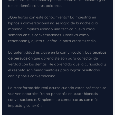
de los demás con tus palabras.
¿Qué harás con este conocimiento? La maestría en
hipnosis conversacional no se logra de la noche a la
mañana. Empieza usando una técnica nueva cada
semana en tus conversaciones. Observa cómo
reaccionan y ajusta tu enfoque para crear tu estilo.
La autenticidad es clave en la comunicación. Las
técnicas
de persuasión
que aprendiste son para conectar de
verdad con los demás. He aprendido que la curiosidad y
el respeto son fundamentales para lograr resultados
con hipnosis conversacional.
La transformación real ocurre cuando estas prácticas se
vuelven naturales. Ya no pensarás en «usar hipnosis
conversacional». Simplemente comunicarás con más
impacto y conexión.