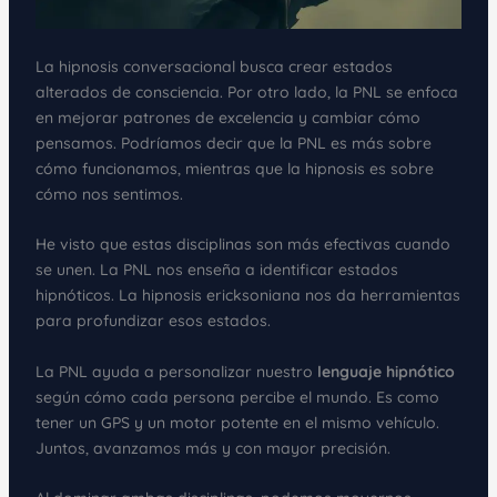
La hipnosis conversacional busca crear estados
alterados de consciencia. Por otro lado, la PNL se enfoca
en mejorar patrones de excelencia y cambiar cómo
pensamos. Podríamos decir que la PNL es más sobre
cómo funcionamos, mientras que la hipnosis es sobre
cómo nos sentimos.
He visto que estas disciplinas son más efectivas cuando
se unen. La PNL nos enseña a identificar estados
hipnóticos. La hipnosis ericksoniana nos da herramientas
para profundizar esos estados.
La PNL ayuda a personalizar nuestro
lenguaje hipnótico
según cómo cada persona percibe el mundo. Es como
tener un GPS y un motor potente en el mismo vehículo.
Juntos, avanzamos más y con mayor precisión.